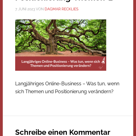
7. JUNI 2023
VON
DAGMAR RECKLIES
Langjähriges Online-Business – Was tun, wenn
sich Themen und Positionierung verändern?
Schreibe einen Kommentar