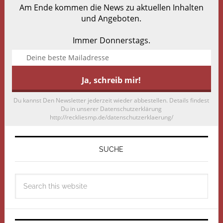
Am Ende kommen die News zu aktuellen Inhalten
und Angeboten.
Immer Donnerstags.
Du kannst Den Newsletter jederzeit wieder abbestellen. Details findest
Du in unserer Datenschutzerklärung
http://reckliesmp.de/datenschutzerklaerung/
SUCHE