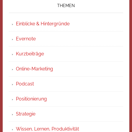
THEMEN
Einblicke & Hintergründe
Evernote
Kurzbeiträge
Online-Marketing
Podcast
Positionierung
Strategie
Wissen, Lernen, Produktivität