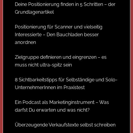
Deine Positionierung finden in 5 Schritten – der
Grundlagenartikel
Positionierung für Scanner und vielseitig
Interessierte – Den Bauchladen besser
anordnen
Zielgruppe definieren und eingrenzen – es
muss nicht ultra-spitz sein
8 Sichtbarkeitstipps für Selbständige und Solo-
UnternehmerInnen im Praxistest
Ein Podcast als Marketinginstrument – Was
darfst Du erwarten und was nicht?
Überzeugende Verkaufstexte selbst schreiben