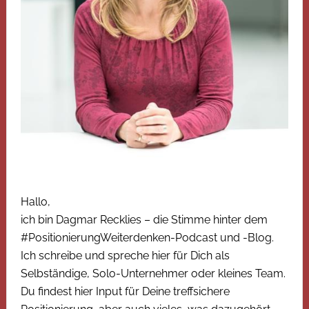
Hallo,
ich bin Dagmar Recklies – die Stimme hinter dem
#PositionierungWeiterdenken-Podcast und -Blog.
Ich schreibe und spreche hier für Dich als
Selbständige, Solo-Unternehmer oder kleines Team.
Du findest hier Input für Deine treffsichere