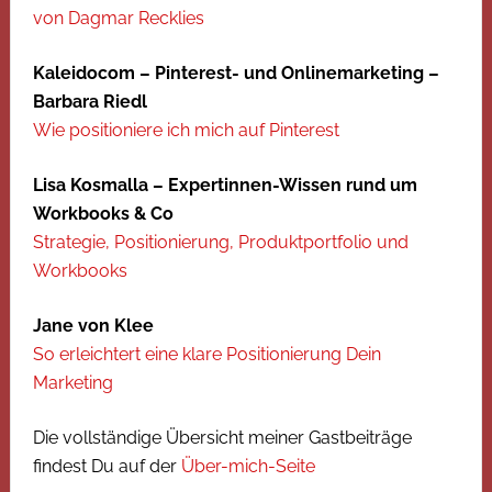
von Dagmar Recklies
Kaleidocom – Pinterest- und Onlinemarketing –
Barbara Riedl
Wie positioniere ich mich auf Pinterest
Lisa Kosmalla – Expertinnen-Wissen rund um
Workbooks & Co
Strategie, Positionierung, Produktportfolio und
Workbooks
Jane von Klee
So erleichtert eine klare Positionierung Dein
Marketing
Die vollständige Übersicht meiner Gastbeiträge
findest Du auf der
Über-mich-Seite