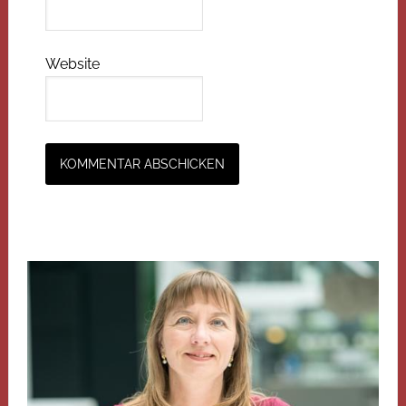
Website