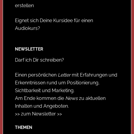
erstellen
Eignet sich Deine Kursidee für einen
Audiokurs?
NEWSLETTER
Darf ich Dir schreiben?
Einen persönlichen
Letter
mit Erfahrungen und
Erkenntnissen rund um Positionierung,
Sichtbarkeit und Marketing.
Am Ende kommen die
News
zu aktuellen
Inhalten und Angeboten.
>> zum Newsletter >>
THEMEN