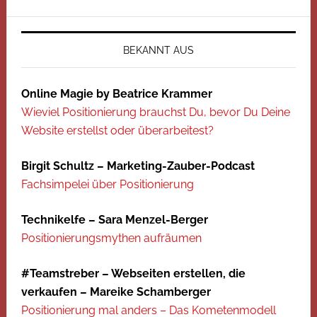
BEKANNT AUS
Online Magie by Beatrice Krammer
Wieviel Positionierung brauchst Du, bevor Du Deine
Website erstellst oder überarbeitest?
Birgit Schultz – Marketing-Zauber-Podcast
Fachsimpelei über Positionierung
Technikelfe – Sara Menzel-Berger
Positionierungsmythen aufräumen
#Teamstreber – Webseiten erstellen, die
verkaufen – Mareike Schamberger
Positionierung mal anders – Das Kometenmodell