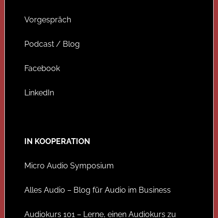
Vorgespräch
Podcast / Blog
Facebook
LinkedIn
IN KOOPERATION
Micro Audio Symposium
Alles Audio – Blog für Audio im Business
Audiokurs 101 – Lerne, einen Audiokurs zu