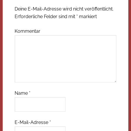
Deine E-Mail-Adresse wird nicht veröffentlicht.
Erforderliche Felder sind mit
*
markiert
Kommentar
Name
*
E-Mail-Adresse
*