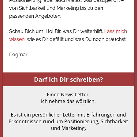
Positionierung, aber auch vieles, was dazugehört –
von Sichtbarkeit und Marketing bis zu den
passenden Angeboten.
Schau Dich um. Hol Dir, was Dir weiterhilft.
Lass mich
wissen
, wie es Dir gefällt und was Du noch brauchst.
Dagmar
Darf ich Dir schreiben?
Einen News-Letter.
Ich nehme das wörtlich.
Es ist ein persönlicher Letter mit Erfahrungen und
Erkenntnissen rund um Positionierung, Sichtbarkeit
und Marketing.