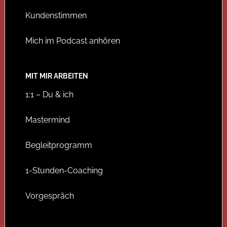
Kundenstimmen
Mich im Podcast anhören
MIT MIR ARBEITEN
1:1 – Du & ich
Mastermind
Begleitprogramm
1-Stunden-Coaching
Vorgespräch