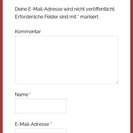
Deine E-Mail-Adresse wird nicht veröffentlicht.
Erforderliche Felder sind mit
*
markiert
Kommentar
Name
*
E-Mail-Adresse
*