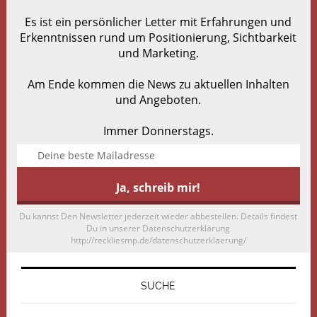
Es ist ein persönlicher Letter mit Erfahrungen und
Erkenntnissen rund um Positionierung, Sichtbarkeit
und Marketing.
Am Ende kommen die News zu aktuellen Inhalten
und Angeboten.
Immer Donnerstags.
Du kannst Den Newsletter jederzeit wieder abbestellen. Details findest
Du in unserer Datenschutzerklärung
http://reckliesmp.de/datenschutzerklaerung/
SUCHE