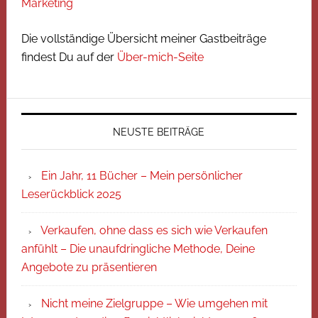
Marketing
Die vollständige Übersicht meiner Gastbeiträge
findest Du auf der
Über-mich-Seite
NEUSTE BEITRÄGE
Ein Jahr, 11 Bücher – Mein persönlicher
Leserückblick 2025
Verkaufen, ohne dass es sich wie Verkaufen
anfühlt – Die unaufdringliche Methode, Deine
Angebote zu präsentieren
Nicht meine Zielgruppe – Wie umgehen mit