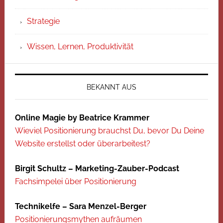
Strategie
Wissen, Lernen, Produktivität
BEKANNT AUS
Online Magie by Beatrice Krammer
Wieviel Positionierung brauchst Du, bevor Du Deine
Website erstellst oder überarbeitest?
Birgit Schultz – Marketing-Zauber-Podcast
Fachsimpelei über Positionierung
Technikelfe – Sara Menzel-Berger
Positionierungsmythen aufräumen