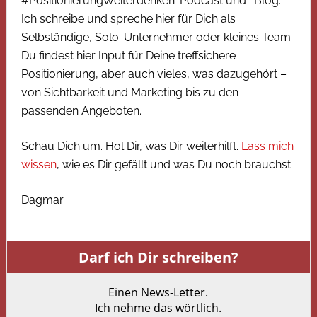
#PositionierungWeiterdenken-Podcast und -Blog.
Ich schreibe und spreche hier für Dich als
Selbständige, Solo-Unternehmer oder kleines Team.
Du findest hier Input für Deine treffsichere
Positionierung, aber auch vieles, was dazugehört –
von Sichtbarkeit und Marketing bis zu den
passenden Angeboten.
Schau Dich um. Hol Dir, was Dir weiterhilft.
Lass mich
wissen
, wie es Dir gefällt und was Du noch brauchst.
Dagmar
Darf ich Dir schreiben?
Einen News-Letter.
Ich nehme das wörtlich.