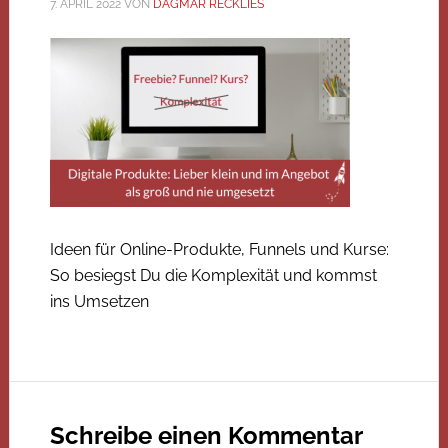
7. APRIL 2022
VON
DAGMAR RECKLIES
Ideen für Online-Produkte, Funnels und Kurse:
So besiegst Du die Komplexität und kommst
ins Umsetzen
Schreibe einen Kommentar