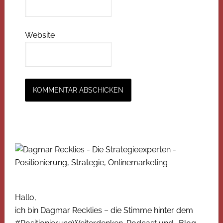
Website
Hallo,
ich bin Dagmar Recklies – die Stimme hinter dem