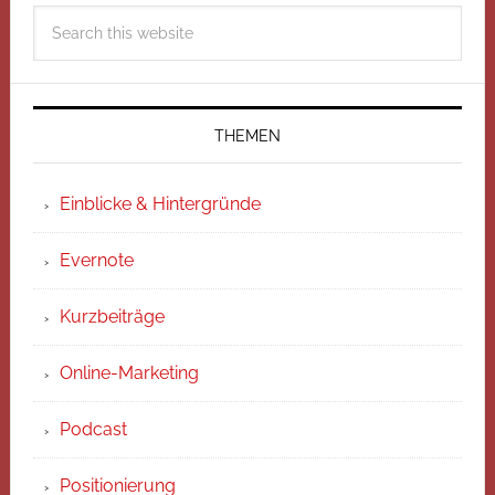
THEMEN
Einblicke & Hintergründe
Evernote
Kurzbeiträge
Online-Marketing
Podcast
Positionierung