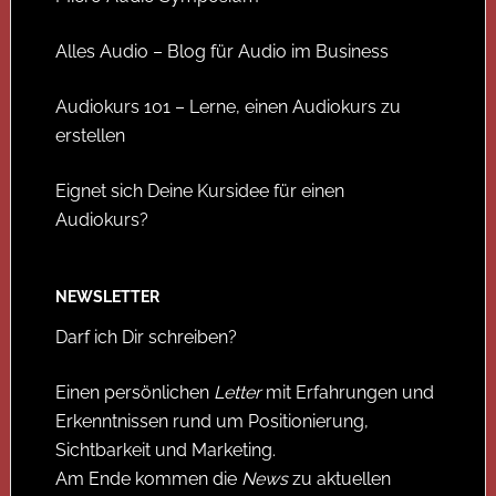
Alles Audio – Blog für Audio im Business
Audiokurs 101 – Lerne, einen Audiokurs zu
erstellen
Eignet sich Deine Kursidee für einen
Audiokurs?
NEWSLETTER
Darf ich Dir schreiben?
Einen persönlichen
Letter
mit Erfahrungen und
Erkenntnissen rund um Positionierung,
Sichtbarkeit und Marketing.
Am Ende kommen die
News
zu aktuellen