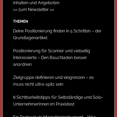
Inhalten und Angeboten.
>> zum Newsletter >>
THEMEN
Deine Positionierung finden in 5 Schritten – der
Grundlagenartikel
Positionierung für Scanner und vielseitig
Interessierte – Den Bauchladen besser
anordnen
Zielgruppe definieren und eingrenzen – es
muss nicht ultra-spitz sein
8 Sichtbarkeitstipps für Selbständige und Solo-
UnternehmerInnen im Praxistest