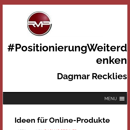
#PositionierungWeiterd
enken
Dagmar Recklies
MENU
Ideen für Online-Produkte