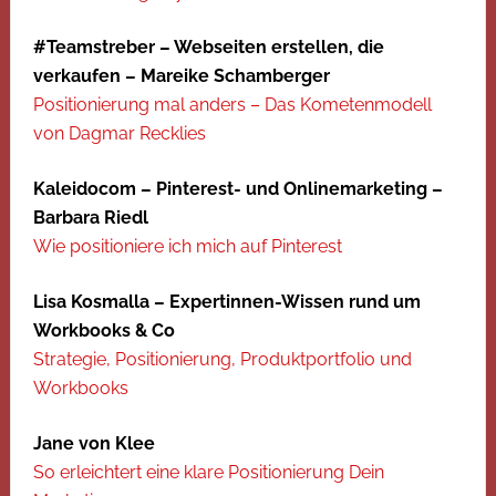
#Teamstreber – Webseiten erstellen, die
verkaufen – Mareike Schamberger
Positionierung mal anders – Das Kometenmodell
von Dagmar Recklies
Kaleidocom – Pinterest- und Onlinemarketing –
Barbara Riedl
Wie positioniere ich mich auf Pinterest
Lisa Kosmalla – Expertinnen-Wissen rund um
Workbooks & Co
Strategie, Positionierung, Produktportfolio und
Workbooks
Jane von Klee
So erleichtert eine klare Positionierung Dein