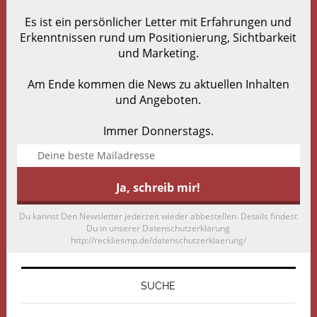
Es ist ein persönlicher Letter mit Erfahrungen und
Erkenntnissen rund um Positionierung, Sichtbarkeit
und Marketing.
Am Ende kommen die News zu aktuellen Inhalten
und Angeboten.
Immer Donnerstags.
Du kannst Den Newsletter jederzeit wieder abbestellen. Details findest
Du in unserer Datenschutzerklärung
http://reckliesmp.de/datenschutzerklaerung/
SUCHE