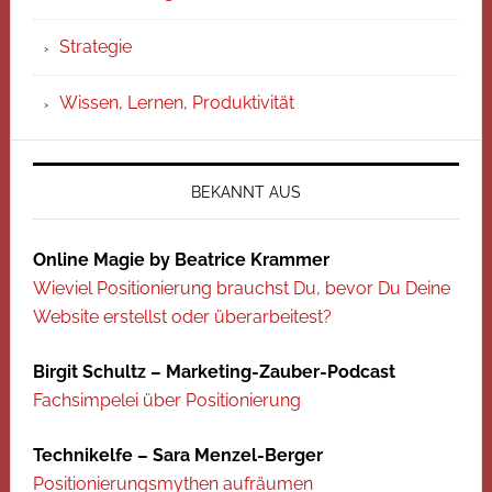
Strategie
Wissen, Lernen, Produktivität
BEKANNT AUS
Online Magie by Beatrice Krammer
Wieviel Positionierung brauchst Du, bevor Du Deine
Website erstellst oder überarbeitest?
Birgit Schultz – Marketing-Zauber-Podcast
Fachsimpelei über Positionierung
Technikelfe – Sara Menzel-Berger
Positionierungsmythen aufräumen