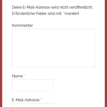
Deine E-Mail-Adresse wird nicht veröffentlicht.
Erforderliche Felder sind mit
*
markiert
Kommentar
Name
*
E-Mail-Adresse
*