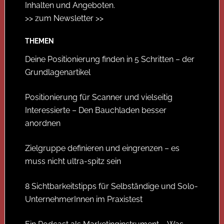
Inhalten und Angeboten.
>> zum Newsletter >>
THEMEN
Deine Positionierung finden in 5 Schritten – der
Grundlagenartikel
Positionierung für Scanner und vielseitig
Interessierte – Den Bauchladen besser
anordnen
Zielgruppe definieren und eingrenzen – es
muss nicht ultra-spitz sein
8 Sichtbarkeitstipps für Selbständige und Solo-
UnternehmerInnen im Praxistest