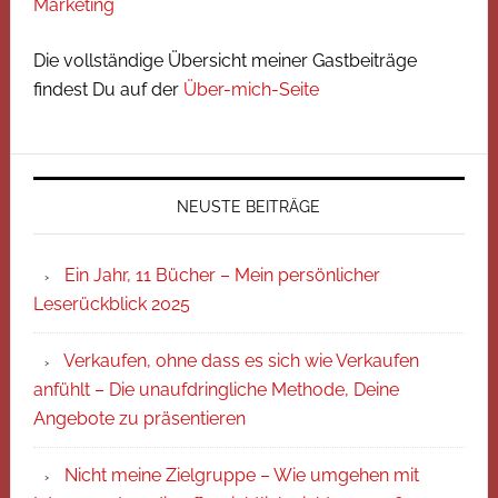
Marketing
Die vollständige Übersicht meiner Gastbeiträge
findest Du auf der
Über-mich-Seite
NEUSTE BEITRÄGE
Ein Jahr, 11 Bücher – Mein persönlicher
Leserückblick 2025
Verkaufen, ohne dass es sich wie Verkaufen
anfühlt – Die unaufdringliche Methode, Deine
Angebote zu präsentieren
Nicht meine Zielgruppe – Wie umgehen mit