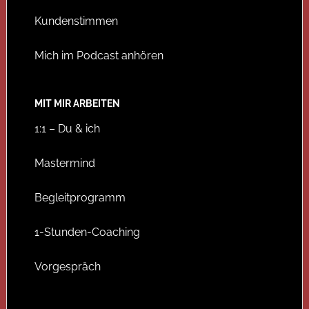
Kundenstimmen
Mich im Podcast anhören
MIT MIR ARBEITEN
1:1 – Du & ich
Mastermind
Begleitprogramm
1-Stunden-Coaching
Vorgespräch