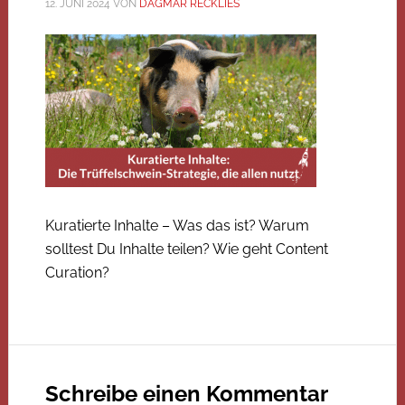
12. JUNI 2024
VON
DAGMAR RECKLIES
Kuratierte Inhalte – Was das ist? Warum
solltest Du Inhalte teilen? Wie geht Content
Curation?
Schreibe einen Kommentar