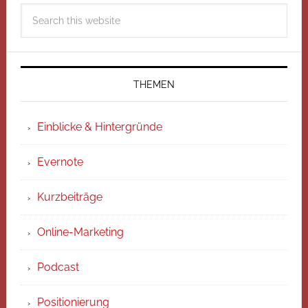
THEMEN
Einblicke & Hintergründe
Evernote
Kurzbeiträge
Online-Marketing
Podcast
Positionierung