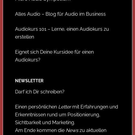
Alles Audio – Blog für Audio im Business
Audiokurs 101 – Lerne, einen Audiokurs zu
erstellen
Eignet sich Deine Kursidee für einen
Audiokurs?
NEWSLETTER
Darf ich Dir schreiben?
Einen persönlichen
Letter
mit Erfahrungen und
Erkenntnissen rund um Positionierung,
Sichtbarkeit und Marketing.
Am Ende kommen die
News
zu aktuellen