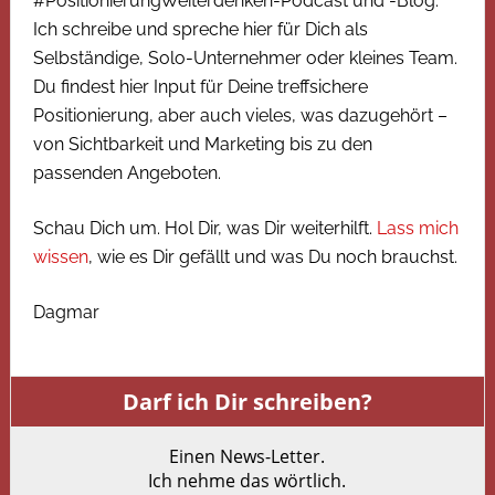
#PositionierungWeiterdenken-Podcast und -Blog.
Ich schreibe und spreche hier für Dich als
Selbständige, Solo-Unternehmer oder kleines Team.
Du findest hier Input für Deine treffsichere
Positionierung, aber auch vieles, was dazugehört –
von Sichtbarkeit und Marketing bis zu den
passenden Angeboten.
Schau Dich um. Hol Dir, was Dir weiterhilft.
Lass mich
wissen
, wie es Dir gefällt und was Du noch brauchst.
Dagmar
Darf ich Dir schreiben?
Einen News-Letter.
Ich nehme das wörtlich.