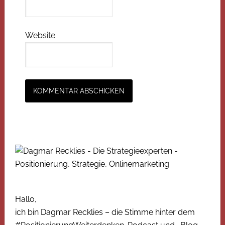
Website
Hallo,
ich bin Dagmar Recklies – die Stimme hinter dem