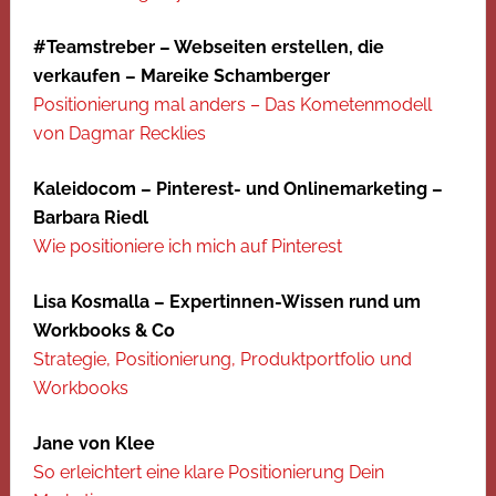
#Teamstreber – Webseiten erstellen, die
verkaufen – Mareike Schamberger
Positionierung mal anders – Das Kometenmodell
von Dagmar Recklies
Kaleidocom – Pinterest- und Onlinemarketing –
Barbara Riedl
Wie positioniere ich mich auf Pinterest
Lisa Kosmalla – Expertinnen-Wissen rund um
Workbooks & Co
Strategie, Positionierung, Produktportfolio und
Workbooks
Jane von Klee
So erleichtert eine klare Positionierung Dein