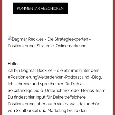
Hallo,
ich bin Dagmar Recklies – die Stimme hinter dem
#PositionierungWeiterdenken-Podcast und -Blog.
Ich schreibe und spreche hier für Dich als
Selbständige, Solo-Unternehmer oder kleines Team.
Du findest hier Input für Deine treffsichere
Positionierung, aber auch vieles, was dazugehört –
von Sichtbarkeit und Marketing bis zu den