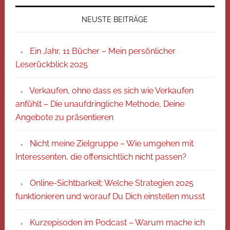
NEUSTE BEITRÄGE
Ein Jahr, 11 Bücher – Mein persönlicher
Leserückblick 2025
Verkaufen, ohne dass es sich wie Verkaufen
anfühlt – Die unaufdringliche Methode, Deine
Angebote zu präsentieren
Nicht meine Zielgruppe – Wie umgehen mit
Interessenten, die offensichtlich nicht passen?
Online-Sichtbarkeit: Welche Strategien 2025
funktionieren und worauf Du Dich einstellen musst
Kurzepisoden im Podcast – Warum mache ich