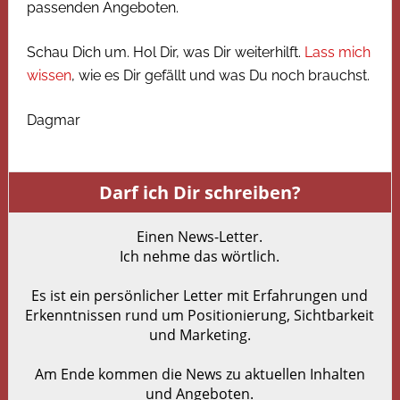
passenden Angeboten.
Schau Dich um. Hol Dir, was Dir weiterhilft.
Lass mich
wissen
, wie es Dir gefällt und was Du noch brauchst.
Dagmar
Darf ich Dir schreiben?
Einen News-Letter.
Ich nehme das wörtlich.
Es ist ein persönlicher Letter mit Erfahrungen und
Erkenntnissen rund um Positionierung, Sichtbarkeit
und Marketing.
Am Ende kommen die News zu aktuellen Inhalten
und Angeboten.