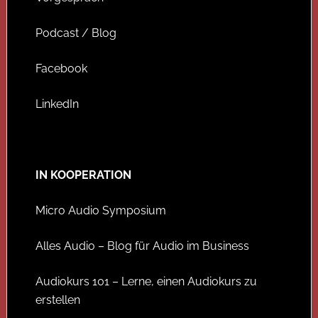
Podcast / Blog
Facebook
LinkedIn
IN KOOPERATION
Micro Audio Symposium
Alles Audio – Blog für Audio im Business
Audiokurs 101 – Lerne, einen Audiokurs zu
erstellen