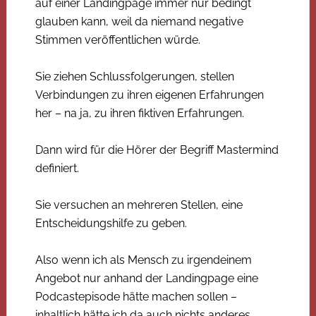
auf einer Landingpage immer nur bedingt
glauben kann, weil da niemand negative
Stimmen veröffentlichen würde.
Sie ziehen Schlussfolgerungen, stellen
Verbindungen zu ihren eigenen Erfahrungen
her – na ja, zu ihren fiktiven Erfahrungen.
Dann wird für die Hörer der Begriff Mastermind
definiert.
Sie versuchen an mehreren Stellen, eine
Entscheidungshilfe zu geben.
Also wenn ich als Mensch zu irgendeinem
Angebot nur anhand der Landingpage eine
Podcastepisode hätte machen sollen –
inhaltlich hätte ich da auch nichts anderes