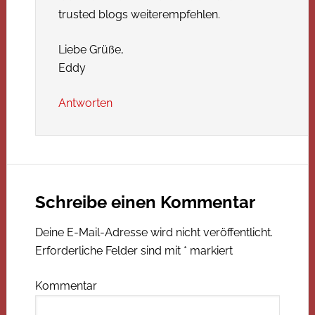
trusted blogs weiterempfehlen.
Liebe Grüße,
Eddy
Antworten
Schreibe einen Kommentar
Deine E-Mail-Adresse wird nicht veröffentlicht.
Erforderliche Felder sind mit
*
markiert
Kommentar