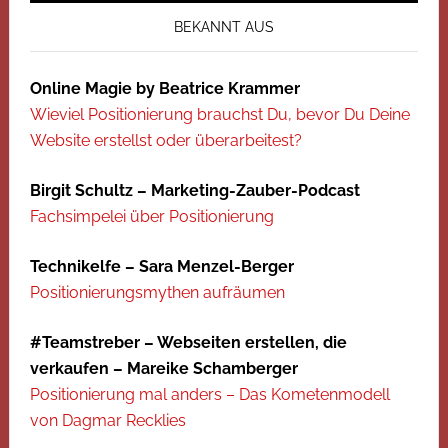
BEKANNT AUS
Online Magie by Beatrice Krammer
Wieviel Positionierung brauchst Du, bevor Du Deine
Website erstellst oder überarbeitest?
Birgit Schultz – Marketing-Zauber-Podcast
Fachsimpelei über Positionierung
Technikelfe – Sara Menzel-Berger
Positionierungsmythen aufräumen
#Teamstreber – Webseiten erstellen, die
verkaufen – Mareike Schamberger
Positionierung mal anders – Das Kometenmodell
von Dagmar Recklies