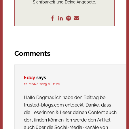
Sichtbarkeit und Deine Angebote.
Comments
Eddy
says
12. MÄRZ 2025 AT 11:26
Hallo Dagmar, ich habe den Beitrag bei
trusted-blogs.com entdeckt: Danke, dass
die Leserinnen & Leser deinen Content auch
dort finden können. Ich werde den Artikel
auch über die Social-Media-Kanäle von