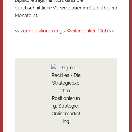
Digistore sagt nämlich, dass die
durchschnittliche Verweildauer im Club über 10
Monate ist.
>> zum Positionierungs-Weiterdenker-Club >>