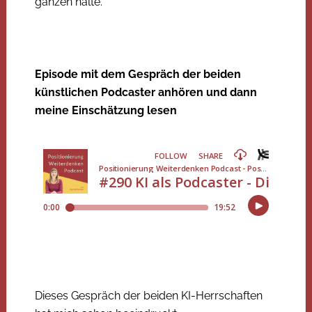
ganzen halte.
Episode mit dem Gespräch der beiden
künstlichen Podcaster anhören und dann
meine Einschätzung lesen
Dieses Gespräch der beiden KI-Herrschaften