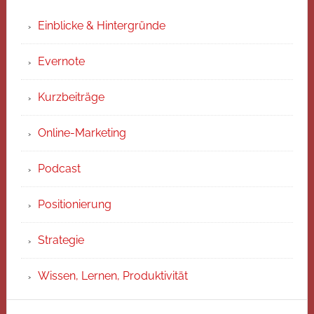
Einblicke & Hintergründe
Evernote
Kurzbeiträge
Online-Marketing
Podcast
Positionierung
Strategie
Wissen, Lernen, Produktivität