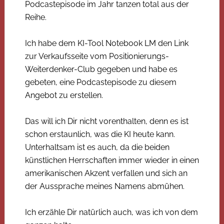
Podcastepisode im Jahr tanzen total aus der
Reihe.
Ich habe dem KI-Tool Notebook LM den Link
zur Verkaufsseite vom Positionierungs-
Weiterdenker-Club gegeben und habe es
gebeten, eine Podcastepisode zu diesem
Angebot zu erstellen.
Das will ich Dir nicht vorenthalten, denn es ist
schon erstaunlich, was die KI heute kann.
Unterhaltsam ist es auch, da die beiden
künstlichen Herrschaften immer wieder in einen
amerikanischen Akzent verfallen und sich an
der Aussprache meines Namens abmühen.
Ich erzähle Dir natürlich auch, was ich von dem