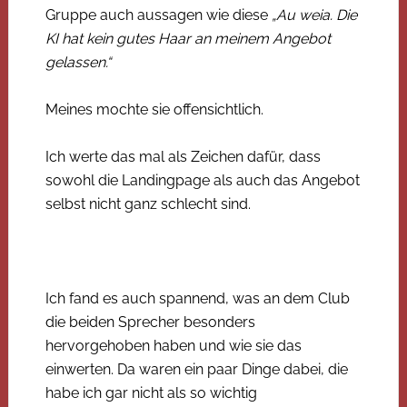
Gruppe auch aussagen wie diese
„Au weia. Die
KI hat kein gutes Haar an meinem Angebot
gelassen.“
Meines mochte sie offensichtlich.
Ich werte das mal als Zeichen dafür, dass
sowohl die Landingpage als auch das Angebot
selbst nicht ganz schlecht sind.
Ich fand es auch spannend, was an dem Club
die beiden Sprecher besonders
hervorgehoben haben und wie sie das
einwerten. Da waren ein paar Dinge dabei, die
habe ich gar nicht als so wichtig