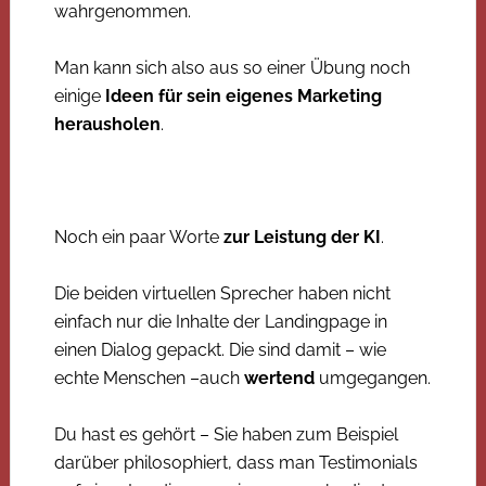
wahrgenommen.
Man kann sich also aus so einer Übung noch
einige
Ideen für sein eigenes Marketing
herausholen
.
Noch ein paar Worte
zur Leistung der KI
.
Die beiden virtuellen Sprecher haben nicht
einfach nur die Inhalte der Landingpage in
einen Dialog gepackt. Die sind damit – wie
echte Menschen –auch
wertend
umgegangen.
Du hast es gehört – Sie haben zum Beispiel
darüber philosophiert, dass man Testimonials