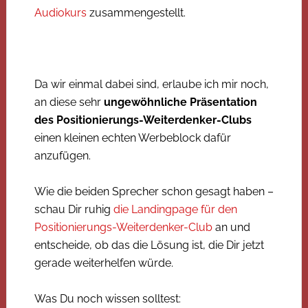
Audiokurs
zusammengestellt.
Da wir einmal dabei sind, erlaube ich mir noch,
an diese sehr
ungewöhnliche Präsentation
des Positionierungs-Weiterdenker-Clubs
einen kleinen echten Werbeblock dafür
anzufügen.
Wie die beiden Sprecher schon gesagt haben –
schau Dir ruhig
die Landingpage für den
Positionierungs-Weiterdenker-Club
an und
entscheide, ob das die Lösung ist, die Dir jetzt
gerade weiterhelfen würde.
Was Du noch wissen solltest: