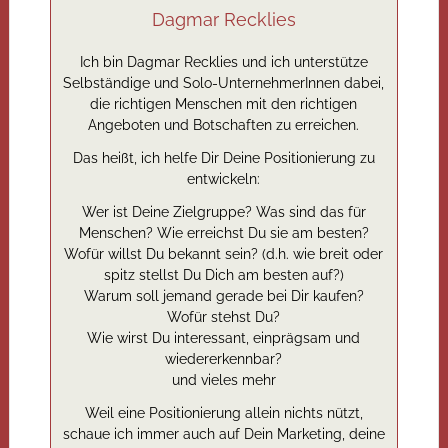
Dagmar Recklies
Ich bin Dagmar Recklies und ich unterstütze
Selbständige und Solo-UnternehmerInnen dabei,
die richtigen Menschen mit den richtigen
Angeboten und Botschaften zu erreichen.
Das heißt, ich helfe Dir Deine Positionierung zu
entwickeln:
Wer ist Deine Zielgruppe? Was sind das für
Menschen? Wie erreichst Du sie am besten?
Wofür willst Du bekannt sein? (d.h. wie breit oder
spitz stellst Du Dich am besten auf?)
Warum soll jemand gerade bei Dir kaufen?
Wofür stehst Du?
Wie wirst Du interessant, einprägsam und
wiedererkennbar?
und vieles mehr
Weil eine Positionierung allein nichts nützt,
schaue ich immer auch auf Dein Marketing, deine