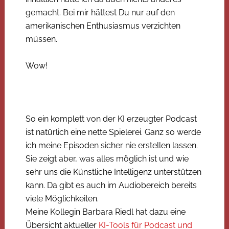
gemacht. Bei mir hättest Du nur auf den
amerikanischen Enthusiasmus verzichten
müssen.
Wow!
So ein komplett von der KI erzeugter Podcast
ist natürlich eine nette Spielerei. Ganz so werde
ich meine Episoden sicher nie erstellen lassen.
Sie zeigt aber, was alles möglich ist und wie
sehr uns die Künstliche Intelligenz unterstützen
kann. Da gibt es auch im Audiobereich bereits
viele Möglichkeiten.
Meine Kollegin Barbara Riedl hat dazu eine
Übersicht aktueller
KI-Tools für Podcast und