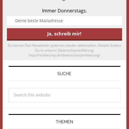
Immer Donnerstags.
Du kannst Den Newsletter jederzeit wieder abbestellen. Details findest
Du in unserer Datenschutzerklärung
http://reckliesmp.de/datenschutzerklaerung/
SUCHE
THEMEN