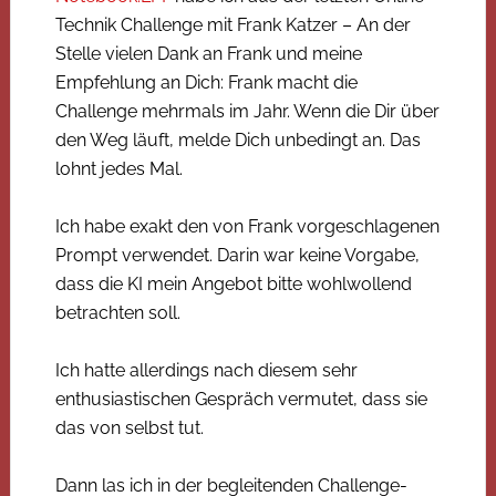
Technik Challenge mit Frank Katzer – An der
Stelle vielen Dank an Frank und meine
Empfehlung an Dich: Frank macht die
Challenge mehrmals im Jahr. Wenn die Dir über
den Weg läuft, melde Dich unbedingt an. Das
lohnt jedes Mal.
Ich habe exakt den von Frank vorgeschlagenen
Prompt verwendet. Darin war keine Vorgabe,
dass die KI mein Angebot bitte wohlwollend
betrachten soll.
Ich hatte allerdings nach diesem sehr
enthusiastischen Gespräch vermutet, dass sie
das von selbst tut.
Dann las ich in der begleitenden Challenge-