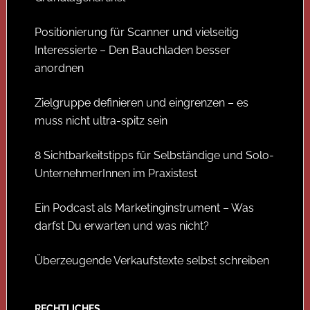
Positionierung für Scanner und vielseitig
Interessierte – Den Bauchladen besser
anordnen
Zielgruppe definieren und eingrenzen – es
muss nicht ultra-spitz sein
8 Sichtbarkeitstipps für Selbständige und Solo-
UnternehmerInnen im Praxistest
Ein Podcast als Marketinginstrument – Was
darfst Du erwarten und was nicht?
Überzeugende Verkaufstexte selbst schreiben
RECHTLICHES