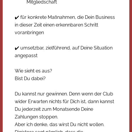
Mitgliedschaft
✔️ für konkrete Maßnahmen, die Dein Business
in dieser Zeit einen erkennbaren Schritt
voranbringen
✔️ umsetzbar, zielführend, auf Deine Situation
angepasst
Wie sieht es aus?
Bist Du dabei?
Du kannst nur gewinnen. Denn wenn der Club
wider Erwarten nichts für Dich ist, dann kannst
Du jederzeit zum Monatsende Deine
Zahlungen stoppen.
Aber ich denke, das wirst Du nicht wollen.