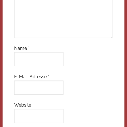
Name
*
E-Mail-Adresse
*
Website