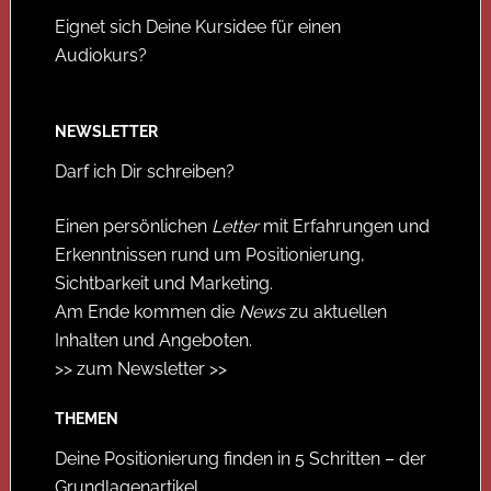
Eignet sich Deine Kursidee für einen
Audiokurs?
NEWSLETTER
Darf ich Dir schreiben?
Einen persönlichen
Letter
mit Erfahrungen und
Erkenntnissen rund um Positionierung,
Sichtbarkeit und Marketing.
Am Ende kommen die
News
zu aktuellen
Inhalten und Angeboten.
>> zum Newsletter >>
THEMEN
Deine Positionierung finden in 5 Schritten – der
Grundlagenartikel