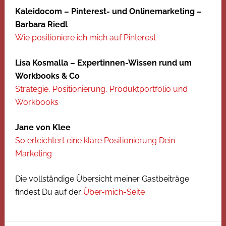
Kaleidocom – Pinterest- und Onlinemarketing –
Barbara Riedl
Wie positioniere ich mich auf Pinterest
Lisa Kosmalla – Expertinnen-Wissen rund um
Workbooks & Co
Strategie, Positionierung, Produktportfolio und
Workbooks
Jane von Klee
So erleichtert eine klare Positionierung Dein
Marketing
Die vollständige Übersicht meiner Gastbeiträge
findest Du auf der
Über-mich-Seite