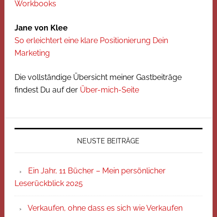
Workbooks
Jane von Klee
So erleichtert eine klare Positionierung Dein
Marketing
Die vollständige Übersicht meiner Gastbeiträge
findest Du auf der
Über-mich-Seite
NEUSTE BEITRÄGE
Ein Jahr, 11 Bücher – Mein persönlicher
Leserückblick 2025
Verkaufen, ohne dass es sich wie Verkaufen