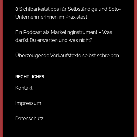
8 Sichtbarkeitstipps für Selbständige und Solo-
UnternehmerInnen im Praxistest
Ein Podcast als Marketinginstrument – Was
darfst Du erwarten und was nicht?
Überzeugende Verkaufstexte selbst schreiben
RECHTLICHES
Kontakt
Impressum
Datenschutz