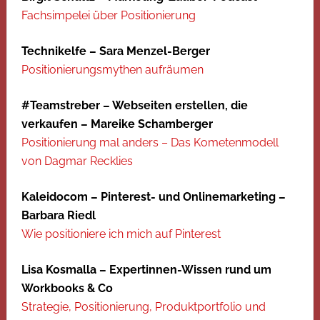
Fachsimpelei über Positionierung
Technikelfe – Sara Menzel-Berger
Positionierungsmythen aufräumen
#Teamstreber – Webseiten erstellen, die
verkaufen – Mareike Schamberger
Positionierung mal anders – Das Kometenmodell
von Dagmar Recklies
Kaleidocom – Pinterest- und Onlinemarketing –
Barbara Riedl
Wie positioniere ich mich auf Pinterest
Lisa Kosmalla – Expertinnen-Wissen rund um
Workbooks & Co
Strategie, Positionierung, Produktportfolio und