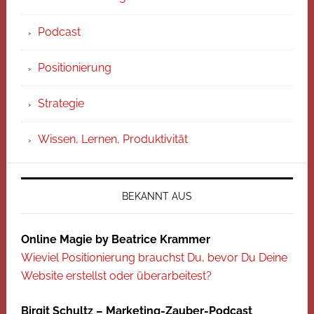
Podcast
Positionierung
Strategie
Wissen, Lernen, Produktivität
BEKANNT AUS
Online Magie by Beatrice Krammer
Wieviel Positionierung brauchst Du, bevor Du Deine
Website erstellst oder überarbeitest?
Birgit Schultz – Marketing-Zauber-Podcast