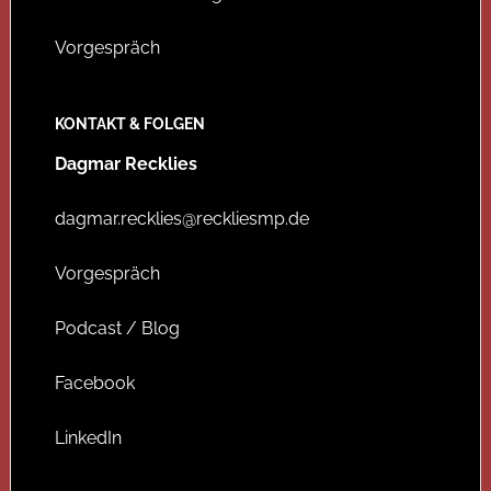
Vorgespräch
KONTAKT & FOLGEN
Dagmar Recklies
dagmar.recklies@reckliesmp.de
Vorgespräch
Podcast / Blog
Facebook
LinkedIn