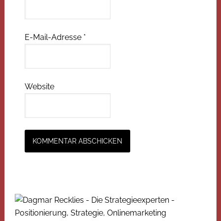
E-Mail-Adresse
*
Website