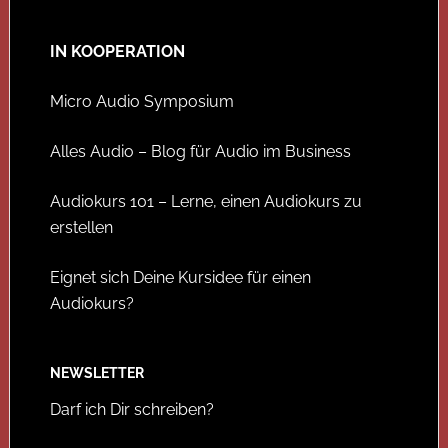
IN KOOPERATION
Micro Audio Symposium
Alles Audio – Blog für Audio im Business
Audiokurs 101 – Lerne, einen Audiokurs zu
erstellen
Eignet sich Deine Kursidee für einen
Audiokurs?
NEWSLETTER
Darf ich Dir schreiben?