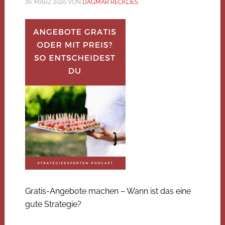
26. MÄRZ 2020
VON
DAGMAR RECKLIES
Gratis-Angebote machen – Wann ist das eine
gute Strategie?