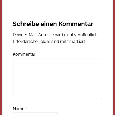
Schreibe einen Kommentar
Deine E-Mail-Adresse wird nicht veröffentlicht.
Erforderliche Felder sind mit
*
markiert
Kommentar
Name
*