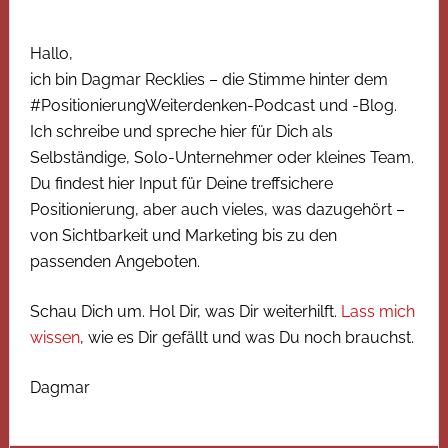
Hallo,
ich bin Dagmar Recklies – die Stimme hinter dem
#PositionierungWeiterdenken-Podcast und -Blog.
Ich schreibe und spreche hier für Dich als
Selbständige, Solo-Unternehmer oder kleines Team.
Du findest hier Input für Deine treffsichere
Positionierung, aber auch vieles, was dazugehört –
von Sichtbarkeit und Marketing bis zu den
passenden Angeboten.
Schau Dich um. Hol Dir, was Dir weiterhilft.
Lass mich
wissen
, wie es Dir gefällt und was Du noch brauchst.
Dagmar