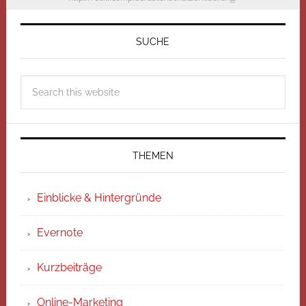
SUCHE
THEMEN
Einblicke & Hintergründe
Evernote
Kurzbeiträge
Online-Marketing