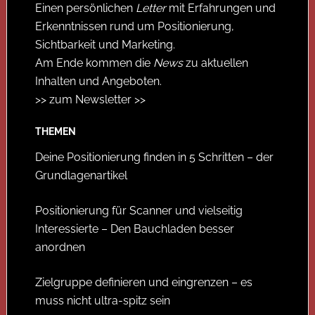
Einen persönlichen
Letter
mit Erfahrungen und
Erkenntnissen rund um Positionierung,
Sichtbarkeit und Marketing.
Am Ende kommen die
News
zu aktuellen
Inhalten und Angeboten.
>> zum Newsletter >>
THEMEN
Deine Positionierung finden in 5 Schritten – der
Grundlagenartikel
Positionierung für Scanner und vielseitig
Interessierte – Den Bauchladen besser
anordnen
Zielgruppe definieren und eingrenzen – es
muss nicht ultra-spitz sein