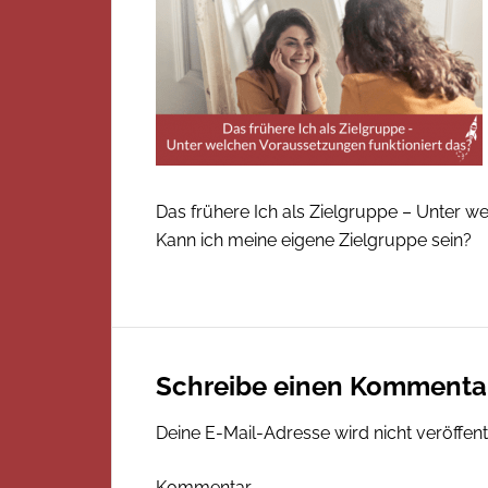
Das frühere Ich als Zielgruppe – Unter w
Kann ich meine eigene Zielgruppe sein?
Schreibe einen Kommenta
Deine E-Mail-Adresse wird nicht veröffentl
Kommentar