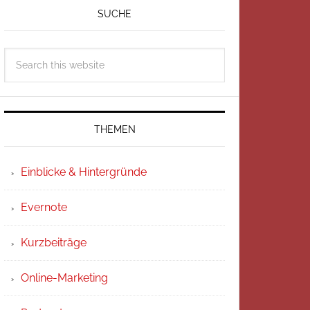
SUCHE
THEMEN
Einblicke & Hintergründe
Evernote
Kurzbeiträge
Online-Marketing