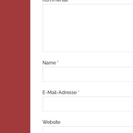
Name
*
E-Mail-Adresse
*
Website