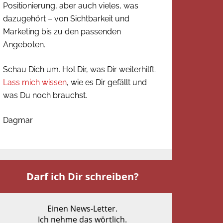
Positionierung, aber auch vieles, was
dazugehört – von Sichtbarkeit und
Marketing bis zu den passenden
Angeboten.
Schau Dich um. Hol Dir, was Dir weiterhilft.
Lass mich wissen
, wie es Dir gefällt und
was Du noch brauchst.
Dagmar
Darf ich Dir schreiben?
Einen News-Letter.
Ich nehme das wörtlich.