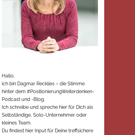
Hallo,
ich bin Dagmar Recklies – die Stimme
hinter dem #PositionierungWeiterdenken-
Podcast und -Blog.
Ich schreibe und spreche hier für Dich als
Selbständige, Solo-Unternehmer oder
kleines Team.
Du findest hier Input für Deine treffsichere