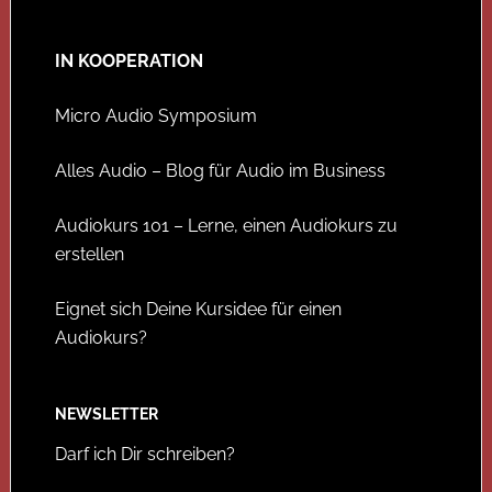
IN KOOPERATION
Micro Audio Symposium
Alles Audio – Blog für Audio im Business
Audiokurs 101 – Lerne, einen Audiokurs zu
erstellen
Eignet sich Deine Kursidee für einen
Audiokurs?
NEWSLETTER
Darf ich Dir schreiben?