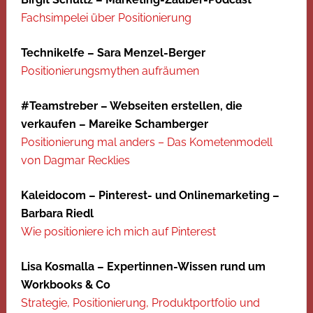
Fachsimpelei über Positionierung
Technikelfe – Sara Menzel-Berger
Positionierungsmythen aufräumen
#Teamstreber – Webseiten erstellen, die
verkaufen – Mareike Schamberger
Positionierung mal anders – Das Kometenmodell
von Dagmar Recklies
Kaleidocom – Pinterest- und Onlinemarketing –
Barbara Riedl
Wie positioniere ich mich auf Pinterest
Lisa Kosmalla – Expertinnen-Wissen rund um
Workbooks & Co
Strategie, Positionierung, Produktportfolio und