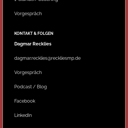
Vorgespräch
KONTAKT & FOLGEN
Dagmar Recklies
dagmar.recklies@reckliesmp.de
Vorgespräch
Podcast / Blog
Facebook
LinkedIn