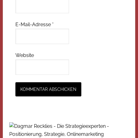
E-Mail-Adresse
*
Website