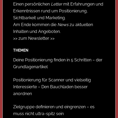
Einen persönlichen
Letter
mit Erfahrungen und
Erkenntnissen rund um Positionierung,
Sichtbarkeit und Marketing.
Am Ende kommen die
News
zu aktuellen
Inhalten und Angeboten.
>> zum Newsletter >>
THEMEN
Deine Positionierung finden in 5 Schritten – der
Grundlagenartikel
Positionierung für Scanner und vielseitig
Interessierte – Den Bauchladen besser
anordnen
Zielgruppe definieren und eingrenzen – es
muss nicht ultra-spitz sein