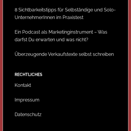
8 Sichtbarkeitstipps für Selbständige und Solo-
UnternehmerInnen im Praxistest
Ein Podcast als Marketinginstrument – Was
darfst Du erwarten und was nicht?
Überzeugende Verkaufstexte selbst schreiben
RECHTLICHES
Kontakt
Impressum
Datenschutz