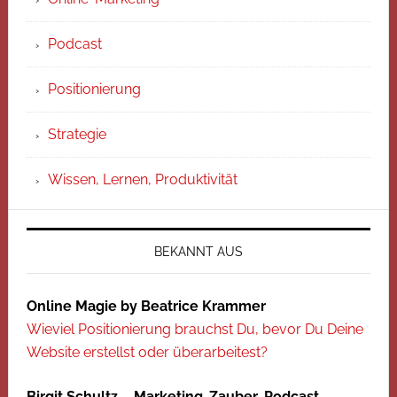
Podcast
Positionierung
Strategie
Wissen, Lernen, Produktivität
BEKANNT AUS
Online Magie by Beatrice Krammer
Wieviel Positionierung brauchst Du, bevor Du Deine
Website erstellst oder überarbeitest?
Birgit Schultz – Marketing-Zauber-Podcast