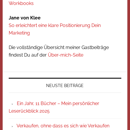
Workbooks
Jane von Klee
So erleichtert eine klare Positionierung Dein
Marketing
Die vollständige Übersicht meiner Gastbeiträge
findest Du auf der
Über-mich-Seite
NEUSTE BEITRÄGE
Ein Jahr, 11 Bücher – Mein persönlicher
Leserückblick 2025
Verkaufen, ohne dass es sich wie Verkaufen