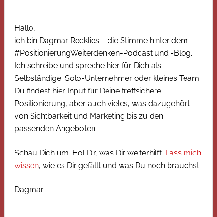
Hallo,
ich bin Dagmar Recklies – die Stimme hinter dem
#PositionierungWeiterdenken-Podcast und -Blog.
Ich schreibe und spreche hier für Dich als
Selbständige, Solo-Unternehmer oder kleines Team.
Du findest hier Input für Deine treffsichere
Positionierung, aber auch vieles, was dazugehört –
von Sichtbarkeit und Marketing bis zu den
passenden Angeboten.
Schau Dich um. Hol Dir, was Dir weiterhilft.
Lass mich
wissen
, wie es Dir gefällt und was Du noch brauchst.
Dagmar