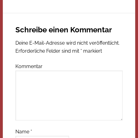
Schreibe einen Kommentar
Deine E-Mail-Adresse wird nicht veröffentlicht.
Erforderliche Felder sind mit
*
markiert
Kommentar
Name
*