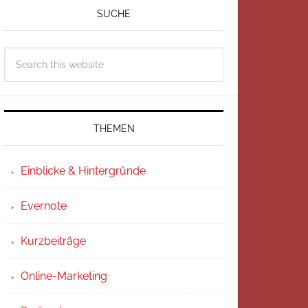
SUCHE
THEMEN
Einblicke & Hintergründe
Evernote
Kurzbeiträge
Online-Marketing