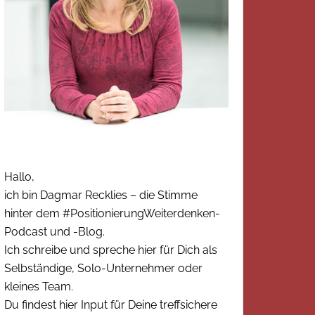
Hallo,
ich bin Dagmar Recklies – die Stimme
hinter dem #PositionierungWeiterdenken-
Podcast und -Blog.
Ich schreibe und spreche hier für Dich als
Selbständige, Solo-Unternehmer oder
kleines Team.
Du findest hier Input für Deine treffsichere