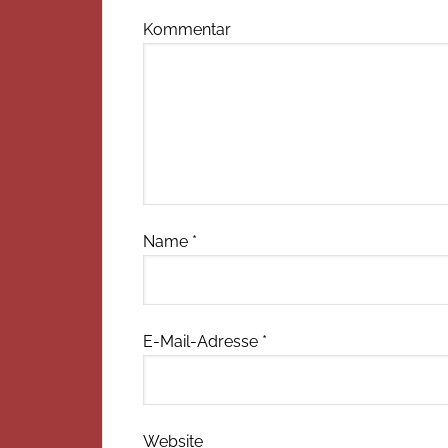
Kommentar
Name
*
E-Mail-Adresse
*
Website