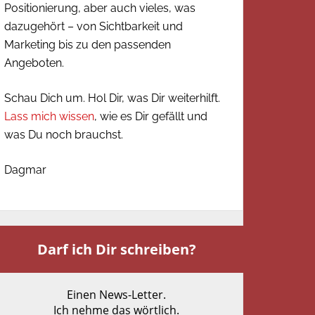
Positionierung, aber auch vieles, was
dazugehört – von Sichtbarkeit und
Marketing bis zu den passenden
Angeboten.
Schau Dich um. Hol Dir, was Dir weiterhilft.
Lass mich wissen
, wie es Dir gefällt und
was Du noch brauchst.
Dagmar
Darf ich Dir schreiben?
Einen News-Letter.
Ich nehme das wörtlich.