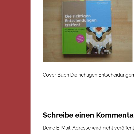
Cover Buch Die richtigen Entscheidungen 
Schreibe einen Kommenta
Deine E-Mail-Adresse wird nicht veröffentl