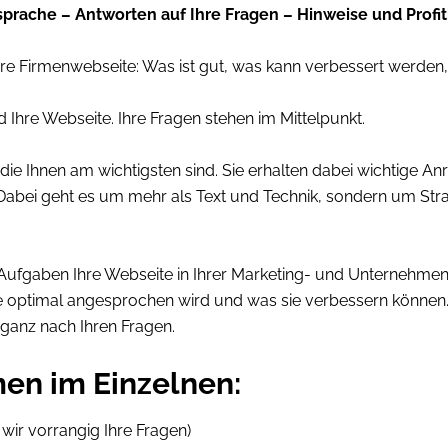
prache – Antworten auf Ihre Fragen – Hinweise und Profit
hre Firmenwebseite: Was ist gut, was kann verbessert werd
 Ihre Webseite. Ihre Fragen stehen im Mittelpunkt.
die Ihnen am wichtigsten sind. Sie erhalten dabei wichtige An
abei geht es um mehr als Text und Technik, sondern um Strat
Aufgaben Ihre Webseite in Ihrer Marketing- und Unternehmens
ppe optimal angesprochen wird und was sie verbessern können
ganz nach Ihren Fragen.
en im Einzelnen:
 wir vorrangig Ihre Fragen)