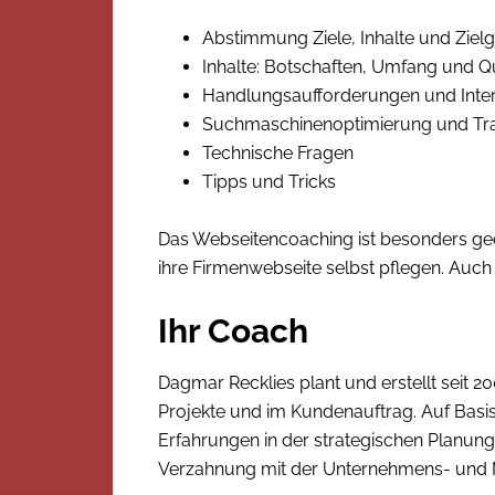
Abstimmung Ziele, Inhalte und Ziel
Inhalte: Botschaften, Umfang und Qu
Handlungsaufforderungen und Intera
Suchmaschinenoptimierung und Traf
Technische Fragen
Tipps und Tricks
Das Webseitencoaching ist besonders geei
ihre Firmenwebseite selbst pflegen. Auch
Ihr Coach
Dagmar Recklies plant und erstellt seit 2
Projekte und im Kundenauftrag. Auf Basis
Erfahrungen in der strategischen Planung s
Verzahnung mit der Unternehmens- und M