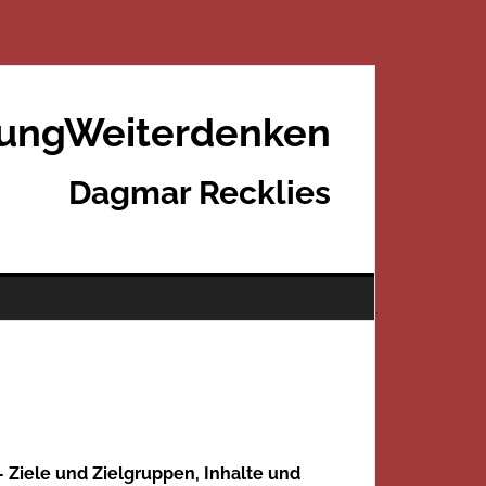
rungWeiterdenken
Dagmar Recklies
 Ziele und Zielgruppen, Inhalte und