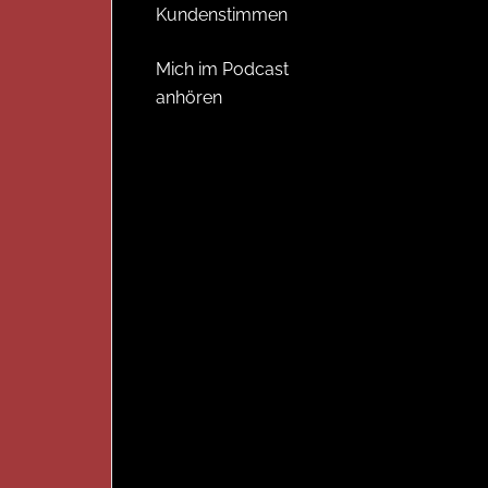
Kundenstimmen
Mich im Podcast
anhören