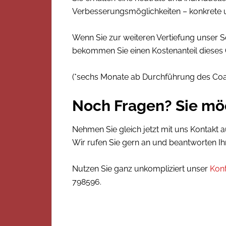
Verbesserungsmöglichkeiten – konkrete
Wenn Sie zur weiteren Vertiefung unser 
bekommen Sie einen Kostenanteil dieses
(*sechs Monate ab Durchführung des Coac
Noch Fragen? Sie mö
Nehmen Sie gleich jetzt mit uns Kontakt a
Wir rufen Sie gern an und beantworten Ih
Nutzen Sie ganz unkompliziert unser
Kon
798596.