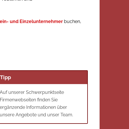
Klein- und Einzelunternehmer
buchen,
Tipp
Auf unserer Schwerpunktseite
Firmenwebseiten finden Sie
ergänzende Informationen über
unsere Angebote und unser Team.