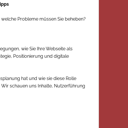
ipps
en, welche Probleme müssen Sie beheben?
regungen, wie Sie Ihre Webseite als
egie, Positionierung und digitale
planung hat und wie sie diese Rolle
. Wir schauen uns Inhalte, Nutzerführung