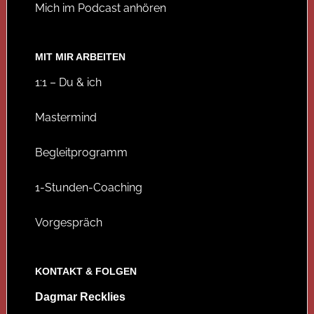
Mich im Podcast anhören
MIT MIR ARBEITEN
1:1 – Du & ich
Mastermind
Begleitprogramm
1-Stunden-Coaching
Vorgespräch
KONTAKT & FOLGEN
Dagmar Recklies