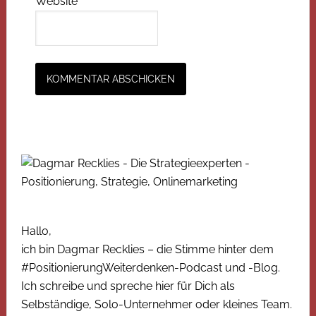
Website
Hallo,
ich bin Dagmar Recklies – die Stimme hinter dem
#PositionierungWeiterdenken-Podcast und -Blog.
Ich schreibe und spreche hier für Dich als
Selbständige, Solo-Unternehmer oder kleines Team.