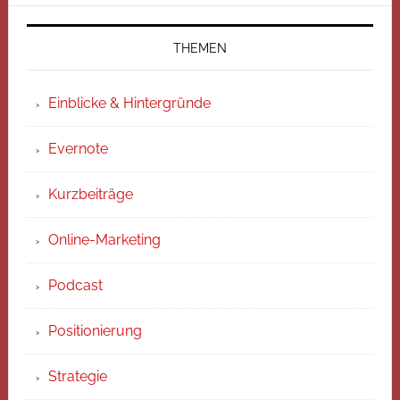
THEMEN
Einblicke & Hintergründe
Evernote
Kurzbeiträge
Online-Marketing
Podcast
Positionierung
Strategie