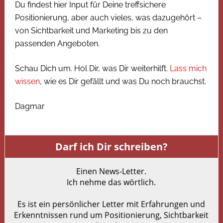
Du findest hier Input für Deine treffsichere
Positionierung, aber auch vieles, was dazugehört –
von Sichtbarkeit und Marketing bis zu den
passenden Angeboten.
Schau Dich um. Hol Dir, was Dir weiterhilft.
Lass mich
wissen
, wie es Dir gefällt und was Du noch brauchst.
Dagmar
Darf ich Dir schreiben?
Einen News-Letter.
Ich nehme das wörtlich.
Es ist ein persönlicher Letter mit Erfahrungen und
Erkenntnissen rund um Positionierung, Sichtbarkeit