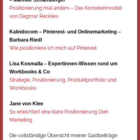
Positionierung mal anders – Das Kometenmodell
von Dagmar Recklies
Kaleidocom – Pinterest- und Onlinemarketing –
Barbara Riedl
Wie positioniere ich mich auf Pinterest
Lisa Kosmalla – Expertinnen-Wissen rund um
Workbooks & Co
Strategie, Positionierung, Produktportfolio und
Workbooks
Jane von Klee
So erleichtert eine klare Positionierung Dein
Marketing
Die vollständige Übersicht meiner Gastbeiträge