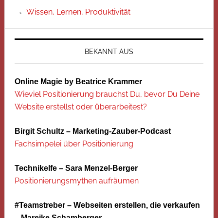
Wissen, Lernen, Produktivität
BEKANNT AUS
Online Magie by Beatrice Krammer
Wieviel Positionierung brauchst Du, bevor Du Deine
Website erstellst oder überarbeitest?
Birgit Schultz – Marketing-Zauber-Podcast
Fachsimpelei über Positionierung
Technikelfe – Sara Menzel-Berger
Positionierungsmythen aufräumen
#Teamstreber – Webseiten erstellen, die verkaufen
– Mareike Schamberger