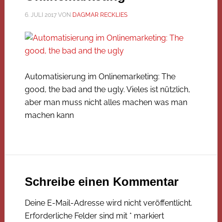
6. JULI 2017
VON
DAGMAR RECKLIES
Automatisierung im Onlinemarketing: The
good, the bad and the ugly. Vieles ist nützlich,
aber man muss nicht alles machen was man
machen kann
Schreibe einen Kommentar
Deine E-Mail-Adresse wird nicht veröffentlicht.
Erforderliche Felder sind mit
*
markiert