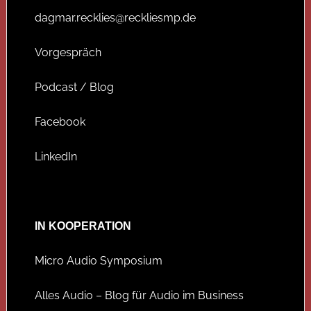
dagmar.recklies@reckliesmp.de
Vorgespräch
Podcast / Blog
Facebook
LinkedIn
IN KOOPERATION
Micro Audio Symposium
Alles Audio – Blog für Audio im Business