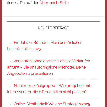
findest Du auf der
Über-mich-Seite
NEUSTE BEITRÄGE
Ein Jahr, 11 Bücher – Mein persönlicher
Leserückblick 2025
Verkaufen, ohne dass es sich wie Verkaufen
anfühlt – Die unaufdringliche Methode, Deine
Angebote zu präsentieren
Nicht meine Zielgruppe – Wie umgehen mit
Interessenten, die offensichtlich nicht passen?
Online-Sichtbarkeit: Welche Strategien 2025