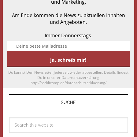
und Marketing.
Am Ende kommen die News zu aktuellen Inhalten
und Angeboten.
Immer Donnerstags.
Du kannst Den Newsletter jederzeit wieder abbestellen. Details findest
Du in unserer Datenschutzerklärung
http://reckliesmp.de/datenschutzerklaerung/
SUCHE