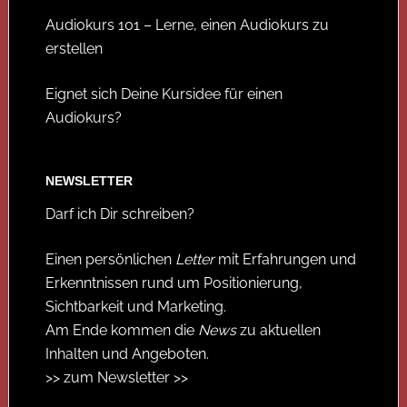
Audiokurs 101 – Lerne, einen Audiokurs zu
erstellen
Eignet sich Deine Kursidee für einen
Audiokurs?
NEWSLETTER
Darf ich Dir schreiben?
Einen persönlichen
Letter
mit Erfahrungen und
Erkenntnissen rund um Positionierung,
Sichtbarkeit und Marketing.
Am Ende kommen die
News
zu aktuellen
Inhalten und Angeboten.
>> zum Newsletter >>