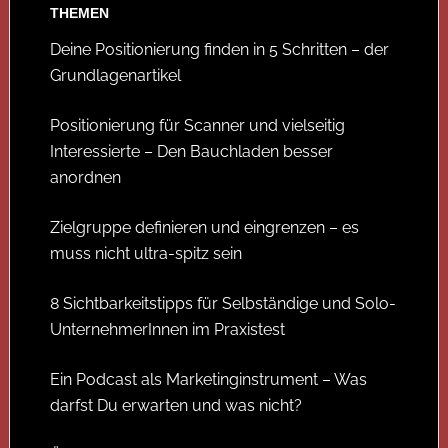
THEMEN
Deine Positionierung finden in 5 Schritten – der
Grundlagenartikel
Positionierung für Scanner und vielseitig
Interessierte – Den Bauchladen besser
anordnen
Zielgruppe definieren und eingrenzen – es
muss nicht ultra-spitz sein
8 Sichtbarkeitstipps für Selbständige und Solo-
UnternehmerInnen im Praxistest
Ein Podcast als Marketinginstrument – Was
darfst Du erwarten und was nicht?