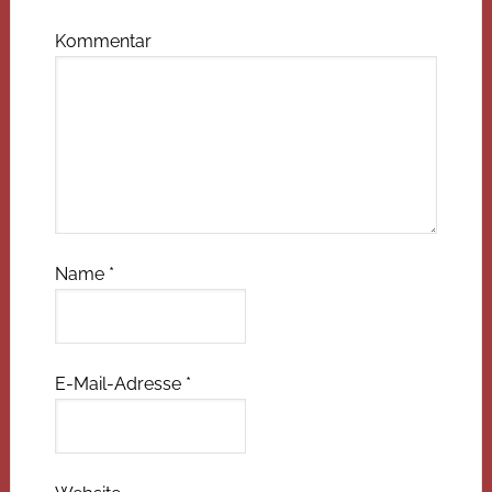
Kommentar
Name
*
E-Mail-Adresse
*