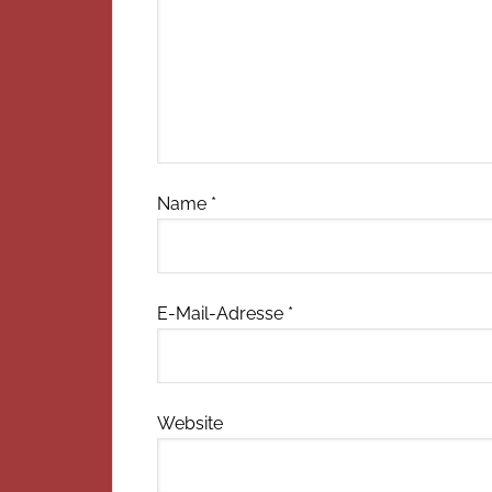
Name
*
E-Mail-Adresse
*
Website