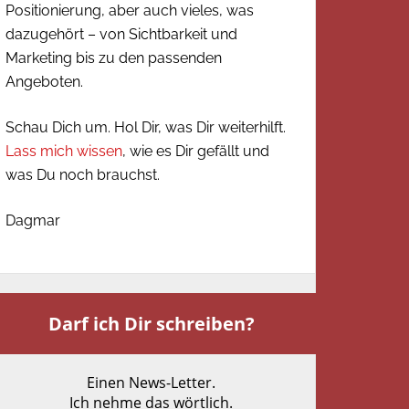
Positionierung, aber auch vieles, was
dazugehört – von Sichtbarkeit und
Marketing bis zu den passenden
Angeboten.
Schau Dich um. Hol Dir, was Dir weiterhilft.
Lass mich wissen
, wie es Dir gefällt und
was Du noch brauchst.
Dagmar
Darf ich Dir schreiben?
Einen News-Letter.
Ich nehme das wörtlich.