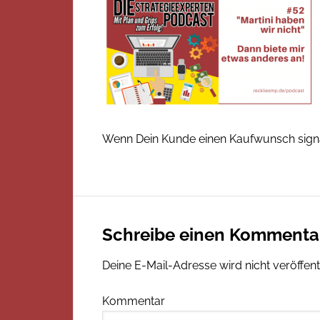
Wenn Dein Kunde einen Kaufwunsch signal
Schreibe einen Kommenta
Deine E-Mail-Adresse wird nicht veröffentl
Kommentar