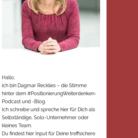
Hallo,
ich bin Dagmar Recklies – die Stimme
hinter dem #PositionierungWeiterdenken-
Podcast und -Blog.
Ich schreibe und spreche hier für Dich als
Selbständige, Solo-Unternehmer oder
kleines Team.
Du findest hier Input für Deine treffsichere