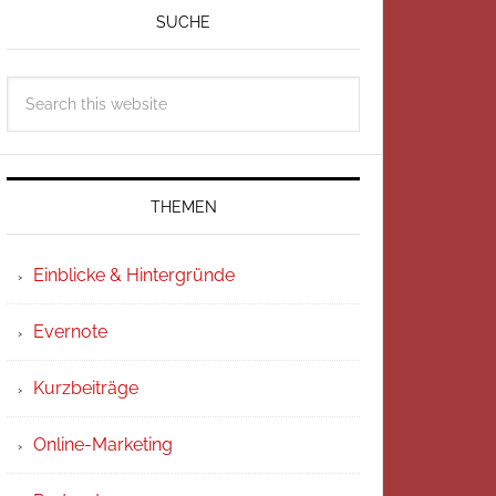
SUCHE
THEMEN
Einblicke & Hintergründe
Evernote
Kurzbeiträge
Online-Marketing