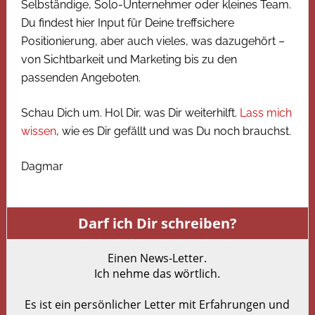
Selbständige, Solo-Unternehmer oder kleines Team.
Du findest hier Input für Deine treffsichere
Positionierung, aber auch vieles, was dazugehört –
von Sichtbarkeit und Marketing bis zu den
passenden Angeboten.
Schau Dich um. Hol Dir, was Dir weiterhilft.
Lass mich
wissen
, wie es Dir gefällt und was Du noch brauchst.
Dagmar
Darf ich Dir schreiben?
Einen News-Letter.
Ich nehme das wörtlich.
Es ist ein persönlicher Letter mit Erfahrungen und