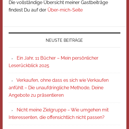
Die vollständige Übersicht meiner Gastbeiträge
findest Du auf der
Über-mich-Seite
NEUSTE BEITRÄGE
Ein Jahr, 11 Bücher – Mein persönlicher
Leserückblick 2025
Verkaufen, ohne dass es sich wie Verkaufen
anfühlt – Die unaufdringliche Methode, Deine
Angebote zu präsentieren
Nicht meine Zielgruppe – Wie umgehen mit
Interessenten, die offensichtlich nicht passen?