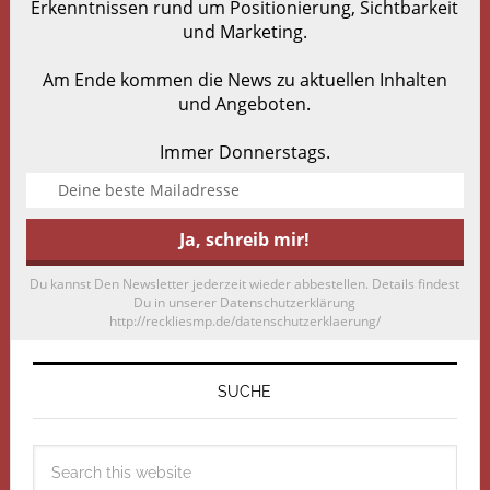
Erkenntnissen rund um Positionierung, Sichtbarkeit
und Marketing.
Am Ende kommen die News zu aktuellen Inhalten
und Angeboten.
Immer Donnerstags.
Du kannst Den Newsletter jederzeit wieder abbestellen. Details findest
Du in unserer Datenschutzerklärung
http://reckliesmp.de/datenschutzerklaerung/
SUCHE