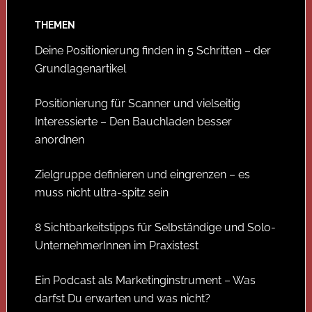
THEMEN
Deine Positionierung finden in 5 Schritten – der
Grundlagenartikel
Positionierung für Scanner und vielseitig
Interessierte – Den Bauchladen besser
anordnen
Zielgruppe definieren und eingrenzen – es
muss nicht ultra-spitz sein
8 Sichtbarkeitstipps für Selbständige und Solo-
UnternehmerInnen im Praxistest
Ein Podcast als Marketinginstrument – Was
darfst Du erwarten und was nicht?