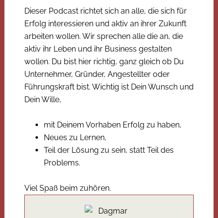
Dieser Podcast richtet sich an alle, die sich für
Erfolg interessieren und aktiv an ihrer Zukunft
arbeiten wollen. Wir sprechen alle die an, die
aktiv ihr Leben und ihr Business gestalten
wollen. Du bist hier richtig, ganz gleich ob Du
Unternehmer, Gründer, Angestellter oder
Führungskraft bist. Wichtig ist Dein Wunsch und
Dein Wille,
mit Deinem Vorhaben Erfolg zu haben,
Neues zu Lernen,
Teil der Lösung zu sein, statt Teil des
Problems.
Viel Spaß beim zuhören.