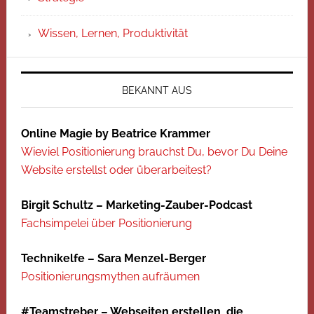
Wissen, Lernen, Produktivität
BEKANNT AUS
Online Magie by Beatrice Krammer
Wieviel Positionierung brauchst Du, bevor Du Deine
Website erstellst oder überarbeitest?
Birgit Schultz – Marketing-Zauber-Podcast
Fachsimpelei über Positionierung
Technikelfe – Sara Menzel-Berger
Positionierungsmythen aufräumen
#Teamstreber – Webseiten erstellen, die