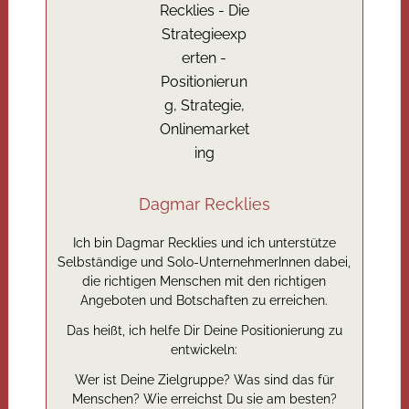
Dagmar Recklies
Ich bin Dagmar Recklies und ich unterstütze
Selbständige und Solo-UnternehmerInnen dabei,
die richtigen Menschen mit den richtigen
Angeboten und Botschaften zu erreichen.
Das heißt, ich helfe Dir Deine Positionierung zu
entwickeln:
Wer ist Deine Zielgruppe? Was sind das für
Menschen? Wie erreichst Du sie am besten?