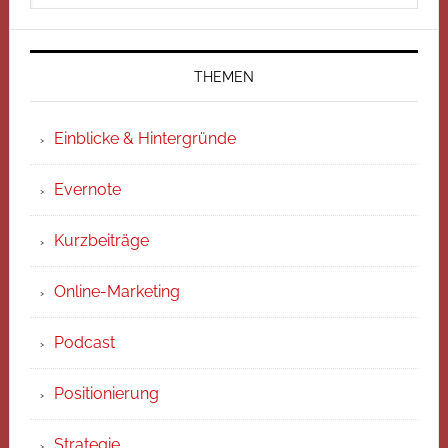
THEMEN
Einblicke & Hintergründe
Evernote
Kurzbeiträge
Online-Marketing
Podcast
Positionierung
Strategie