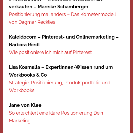
verkaufen – Mareike Schamberger
Positionierung mal anders – Das Kometenmodell
von Dagmar Recklies
Kaleidocom – Pinterest- und Onlinemarketing –
Barbara Riedl
Wie positioniere ich mich auf Pinterest
Lisa Kosmalla – Expertinnen-Wissen rund um
Workbooks & Co
Strategie, Positionierung, Produktportfolio und
Workbooks
Jane von Klee
So erleichtert eine klare Positionierung Dein
Marketing