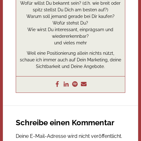
Wofür willst Du bekannt sein? (d.h. wie breit oder
spitz stellst Du Dich am besten auf?)
Warum soll jemand gerade bei Dir kaufen?
Wofür stehst Du?
Wie wirst Du interessant, einprägsam und
wiedererkennbar?
und vieles mehr
Weil eine Positionierung allein nichts nützt,
schaue ich immer auch auf Dein Marketing, deine
Sichtbarkeit und Deine Angebote.
Schreibe einen Kommentar
Deine E-Mail-Adresse wird nicht veröffentlicht.