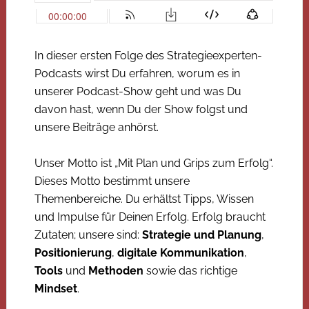
In dieser ersten Folge des Strategieexperten-
Podcasts wirst Du erfahren, worum es in
unserer Podcast-Show geht und was Du
davon hast, wenn Du der Show folgst und
unsere Beiträge anhörst.
Unser Motto ist „Mit Plan und Grips zum Erfolg“.
Dieses Motto bestimmt unsere
Themenbereiche. Du erhältst Tipps, Wissen
und Impulse für Deinen Erfolg. Erfolg braucht
Zutaten; unsere sind:
Strategie und Planung
,
Positionierung
,
digitale Kommunikation
,
Tools
und
Methoden
sowie das richtige
Mindset
.