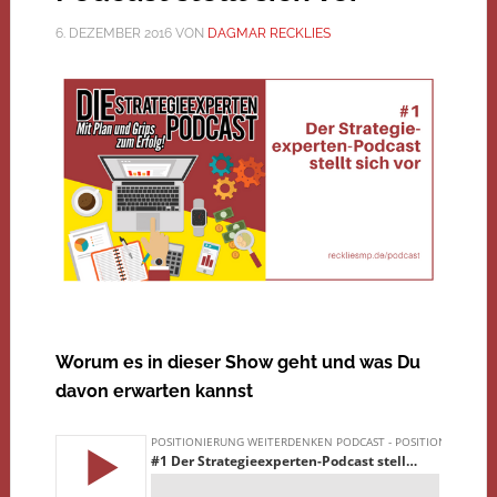
6. DEZEMBER 2016
VON
DAGMAR RECKLIES
Worum es in dieser Show geht und was Du
davon erwarten kannst