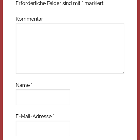
Erforderliche Felder sind mit
*
markiert
Kommentar
Name
*
E-Mail-Adresse
*