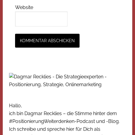
Website
Hallo,
ich bin Dagmar Recklies – die Stimme hinter dem
#PositionierungWeiterdenken-Podcast und -Blog.
Ich schreibe und spreche hier für Dich als