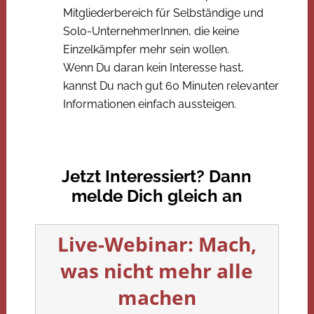
Mitgliederbereich für Selbständige und
Solo-UnternehmerInnen, die keine
Einzelkämpfer mehr sein wollen.
Wenn Du daran kein Interesse hast,
kannst Du nach gut 60 Minuten relevanter
Informationen einfach aussteigen.
Jetzt Interessiert? Dann
melde Dich gleich an
Live-Webinar: Mach,
was nicht mehr alle
machen