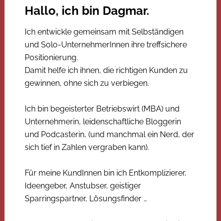
Hallo, ich bin Dagmar.
Ich entwickle gemeinsam mit Selbständigen
und Solo-UnternehmerInnen ihre treffsichere
Positionierung.
Damit helfe ich ihnen, die richtigen Kunden zu
gewinnen, ohne sich zu verbiegen.
Ich bin begeisterter Betriebswirt (MBA) und
Unternehmerin, leidenschaftliche Bloggerin
und Podcasterin, (und manchmal ein Nerd, der
sich tief in Zahlen vergraben kann).
Für meine KundInnen bin ich Entkomplizierer,
Ideengeber, Anstubser, geistiger
Sparringspartner, Lösungsfinder …