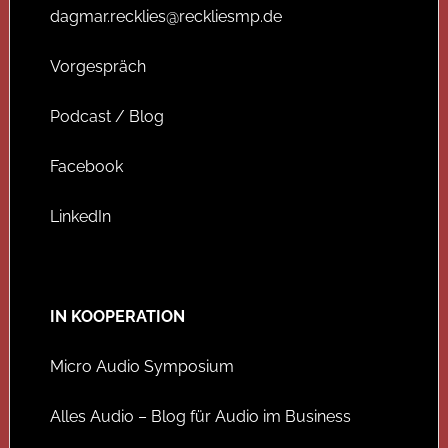
dagmar.recklies@reckliesmp.de
Vorgespräch
Podcast / Blog
Facebook
LinkedIn
IN KOOPERATION
Micro Audio Symposium
Alles Audio – Blog für Audio im Business