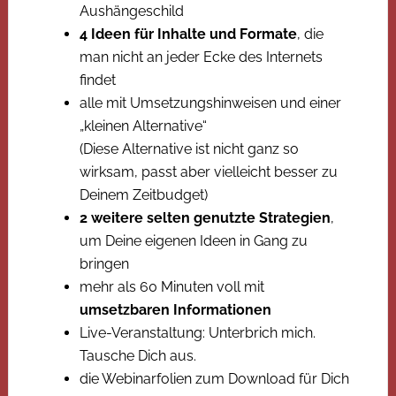
Aushängeschild
4 Ideen für Inhalte und Formate
, die
man nicht an jeder Ecke des Internets
findet
alle mit Umsetzungshinweisen und einer
„kleinen Alternative“
(Diese Alternative ist nicht ganz so
wirksam, passt aber vielleicht besser zu
Deinem Zeitbudget)
2 weitere selten genutzte Strategien
,
um Deine eigenen Ideen in Gang zu
bringen
mehr als 60 Minuten voll mit
umsetzbaren Informationen
Live-Veranstaltung: Unterbrich mich.
Tausche Dich aus.
die Webinarfolien zum Download für Dich