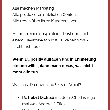
Alle machen Marketing.
Alle produzieren nützlichen Content.
Alle reden über ihren Kundennutzen.
Mit noch einem Inspirations-Post und noch
einem Elevator-Pitch löst Du keinen Wow-
Effekt mehr aus.
Wenn Du positiv auffallen und in Erinnerung
bleiben willst, dann mach etwas, was nicht
mehr alle tun.
Was hast Du davon, außer viel Arbeit?
Du
hebst Dich ab
mit dem „Oh, das ist ja
mal was Anderes“-Effekt