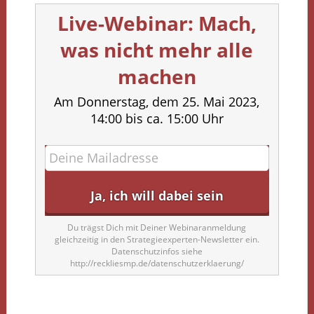
Live-Webinar: Mach,
was nicht mehr alle
machen
Am Donnerstag, dem 25. Mai 2023,
14:00 bis ca. 15:00 Uhr
Du trägst Dich mit Deiner Webinaranmeldung
gleichzeitig in den Strategieexperten-Newsletter ein.
Datenschutzinfos siehe
http://reckliesmp.de/datenschutzerklaerung/