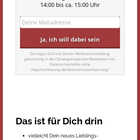
14:00 bis ca. 15:00 Uhr
Du trägst Dich mit Deiner Webinaranmeldung
gleichzeitig in den Strategieexperten-Newsletter ein.
Datenschutzinfos siehe
http://reckliesmp.de/datenschutzerklaerung/
Das ist für Dich drin
vielleicht Dein neues Lieblings-