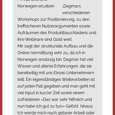
„Dagmars
verschiedenen
Workshops zur Positionierung, zu den
treffsicheren Nutzerargumenten sowie
Aufräumen des Produktbauchladens und
ihre Webinare sind Gold wert.
Mir sagt der strukturelle Aufbau und die
Online-Vermittlung sehr zu, da ich in
Norwegen ansässig bin. Dagmar hat viel
Wissen und allerlei Erfahrungen, die sie
bereitwillig mit uns Einzel-Unternehmern
teilt. Ein eigenständiges Weiterarbeiten ist
auf jeden Fall gegeben und man geht mit
viel Input in kurzer Zeit sowie einem
zufriedenen «Das war sehr hilfreich und
nun habe ich gut zu tun»-Gefühl hinaus.
Ich werde mich nach getaner Arbeit oder