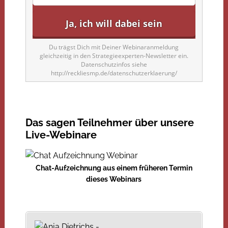
Du trägst Dich mit Deiner Webinaranmeldung
gleichzeitig in den Strategieexperten-Newsletter ein.
Datenschutzinfos siehe
http://reckliesmp.de/datenschutzerklaerung/
Das sagen Teilnehmer über unsere
Live-Webinare
Chat-Aufzeichnung aus einem früheren Termin
dieses Webinars