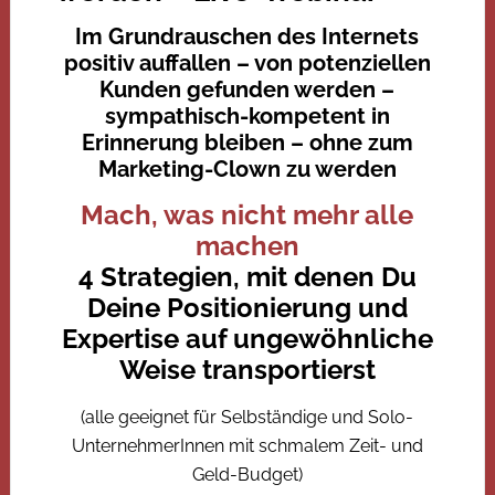
Im Grundrauschen des Internets
positiv auffallen – von potenziellen
Kunden gefunden werden –
sympathisch-kompetent in
Erinnerung bleiben – ohne zum
Marketing-Clown zu werden
Mach, was nicht mehr alle
machen
4 Strategien, mit denen Du
Deine Positionierung und
Expertise auf ungewöhnliche
Weise transportierst
(alle geeignet für Selbständige und Solo-
UnternehmerInnen mit schmalem Zeit- und
Geld-Budget)