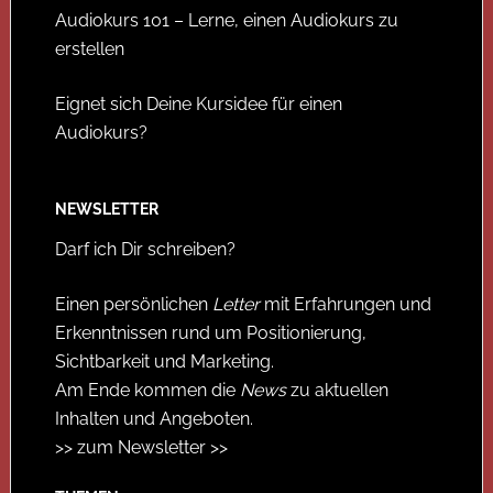
Audiokurs 101 – Lerne, einen Audiokurs zu
erstellen
Eignet sich Deine Kursidee für einen
Audiokurs?
NEWSLETTER
Darf ich Dir schreiben?
Einen persönlichen
Letter
mit Erfahrungen und
Erkenntnissen rund um Positionierung,
Sichtbarkeit und Marketing.
Am Ende kommen die
News
zu aktuellen
Inhalten und Angeboten.
>> zum Newsletter >>