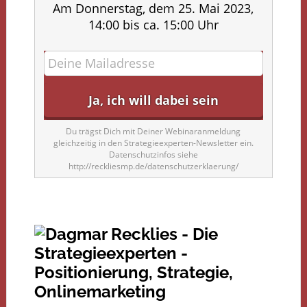
Am Donnerstag, dem 25. Mai 2023,
14:00 bis ca. 15:00 Uhr
Du trägst Dich mit Deiner Webinaranmeldung
gleichzeitig in den Strategieexperten-Newsletter ein.
Datenschutzinfos siehe
http://reckliesmp.de/datenschutzerklaerung/