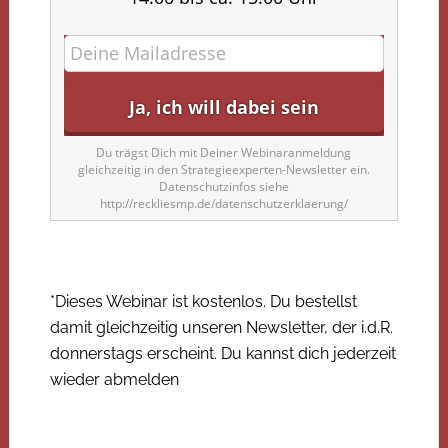
Du trägst Dich mit Deiner Webinaranmeldung
gleichzeitig in den Strategieexperten-Newsletter ein.
Datenschutzinfos siehe
http://reckliesmp.de/datenschutzerklaerung/
*Dieses Webinar ist kostenlos. Du bestellst
damit gleichzeitig unseren Newsletter, der i.d.R.
donnerstags erscheint. Du kannst dich jederzeit
wieder abmelden