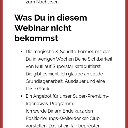
zum Nachlesen
Was Du in diesem
Webinar nicht
bekommst
Die magische X-Schritte-Formel, mit der
Du in wenigen Wochen Deine Sichtbarkeit
von Null auf Superstar katapultierst.
Die gibt es nicht. Ich glaube an solide
Grundlagenarbeit, Ausdauer und eine
Prise Glück.
Ein Angebot für unser Super-Premium-
Irgendwas-Programm.
Ich werde Dir am Ende kurz den
Positionierungs-Weiterdenker-Club
vorstellen. Das ist ein fair bepreister