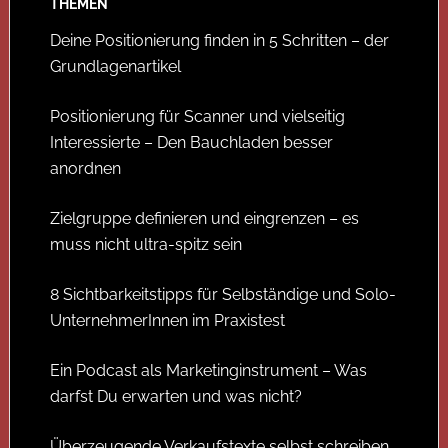
THEMEN
Deine Positionierung finden in 5 Schritten – der
Grundlagenartikel
Positionierung für Scanner und vielseitig
Interessierte – Den Bauchladen besser
anordnen
Zielgruppe definieren und eingrenzen – es
muss nicht ultra-spitz sein
8 Sichtbarkeitstipps für Selbständige und Solo-
UnternehmerInnen im Praxistest
Ein Podcast als Marketinginstrument – Was
darfst Du erwarten und was nicht?
Überzeugende Verkaufstexte selbst schreiben