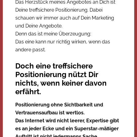
Das Herzstück meines Angebotes an Dich ist
Deine treffsichere Positionierung. Dabei
schauen wir immer auch auf Dein Marketing
und Deine Angebote.
Denn das ist meine Überzeugung:
Das eine kann nur richtig wirken, wenn das
andere passt.
Doch eine treffsichere
Positionierung nützt Dir
nichts, wenn keiner davon
erfährt.
Positionierung ohne Sichtbarkeit und
Vertrauensaufbau ist wertlos.
Das Internet wird nicht leerer, Expertise gibt
es an jeder Ecke und ein Superstar-mäßiger
Auftritt ist nicht
jedermanns
Sache.