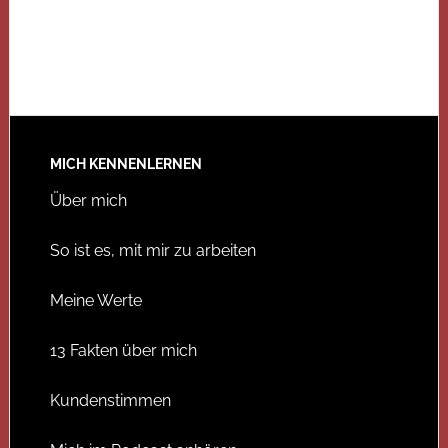
MICH KENNENLERNEN
Über mich
So ist es, mit mir zu arbeiten
Meine Werte
13 Fakten über mich
Kundenstimmen