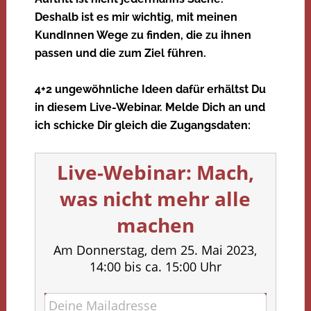
Deshalb ist es mir wichtig, mit meinen
KundInnen Wege zu finden, die zu ihnen
passen und die zum Ziel führen.
4+2 ungewöhnliche Ideen dafür erhältst Du
in diesem Live-Webinar. Melde Dich an und
ich schicke Dir gleich die Zugangsdaten:
Live-Webinar: Mach,
was nicht mehr alle
machen
Am Donnerstag, dem 25. Mai 2023,
14:00 bis ca. 15:00 Uhr