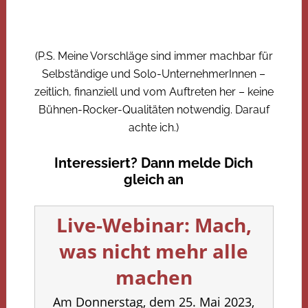
(P.S. Meine Vorschläge sind immer machbar für
Selbständige und Solo-UnternehmerInnen –
zeitlich, finanziell und vom Auftreten her – keine
Bühnen-Rocker-Qualitäten notwendig. Darauf
achte ich.)
Interessiert? Dann melde Dich
gleich an
Live-Webinar: Mach,
was nicht mehr alle
machen
Am Donnerstag, dem 25. Mai 2023,