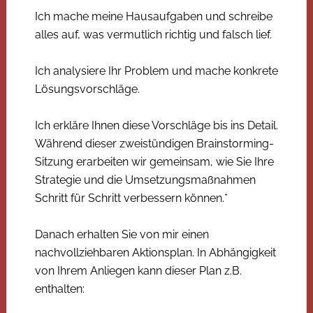
Ich mache meine Hausaufgaben und schreibe
alles auf, was vermutlich richtig und falsch lief.
Ich analysiere Ihr Problem und mache konkrete
Lösungsvorschläge.
Ich erkläre Ihnen diese Vorschläge bis ins Detail.
Während dieser zweistündigen Brainstorming-
Sitzung erarbeiten wir gemeinsam, wie Sie Ihre
Strategie und die Umsetzungsmaßnahmen
Schritt für Schritt verbessern können.*
Danach erhalten Sie von mir einen
nachvollziehbaren Aktionsplan. In Abhängigkeit
von Ihrem Anliegen kann dieser Plan z.B.
enthalten: