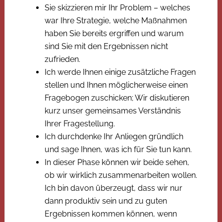
Sie skizzieren mir Ihr Problem – welches
war Ihre Strategie, welche Maßnahmen
haben Sie bereits ergriffen und warum
sind Sie mit den Ergebnissen nicht
zufrieden.
Ich werde Ihnen einige zusätzliche Fragen
stellen und Ihnen möglicherweise einen
Fragebogen zuschicken; Wir diskutieren
kurz unser gemeinsames Verständnis
Ihrer Fragestellung.
Ich durchdenke Ihr Anliegen gründlich
und sage Ihnen, was ich für Sie tun kann.
In dieser Phase können wir beide sehen,
ob wir wirklich zusammenarbeiten wollen.
Ich bin davon überzeugt, dass wir nur
dann produktiv sein und zu guten
Ergebnissen kommen können, wenn