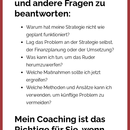
und andere Fragen zu
beantworten:
Warum hat meine Strategie nicht wie
geplant funktioniert?
Lag das Problem an der Strategie selbst,
der Finanzplanung oder der Umsetzung?
Was kann ich tun, um das Ruder
herumzuwerfen?
Welche Maßnahmen sollte ich jetzt
ergreifen?
Welche Methoden und Ansätze kann ich
verwenden, um künftige Problem zu
vermeiden?
Mein
Coaching ist das
Richtige für Sie, wenn