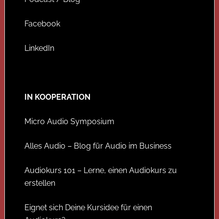
Facebook
LinkedIn
IN KOOPERATION
Micro Audio Symposium
Alles Audio – Blog für Audio im Business
Audiokurs 101 – Lerne, einen Audiokurs zu
erstellen
Eignet sich Deine Kursidee für einen