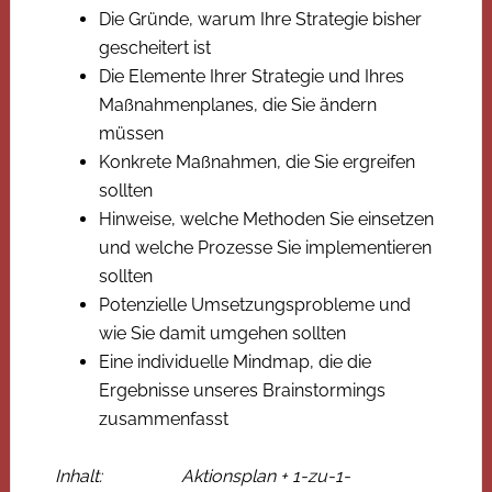
Die Gründe, warum Ihre Strategie bisher
gescheitert ist
Die Elemente Ihrer Strategie und Ihres
Maßnahmenplanes, die Sie ändern
müssen
Konkrete Maßnahmen, die Sie ergreifen
sollten
Hinweise, welche Methoden Sie einsetzen
und welche Prozesse Sie implementieren
sollten
Potenzielle Umsetzungsprobleme und
wie Sie damit umgehen sollten
Eine individuelle Mindmap, die die
Ergebnisse unseres Brainstormings
zusammenfasst
Inhalt: Aktionsplan + 1-zu-1-