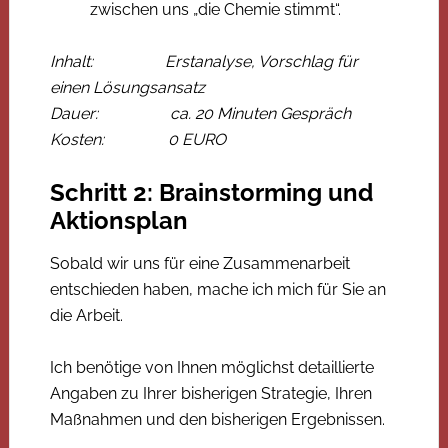
zwischen uns „die Chemie stimmt“.
Inhalt: Erstanalyse, Vorschlag für
einen Lösungsansatz
Dauer: ca. 20 Minuten Gespräch
Kosten: 0 EURO
Schritt 2: Brainstorming und
Aktionsplan
Sobald wir uns für eine Zusammenarbeit
entschieden haben, mache ich mich für Sie an
die Arbeit.
Ich benötige von Ihnen möglichst detaillierte
Angaben zu Ihrer bisherigen Strategie, Ihren
Maßnahmen und den bisherigen Ergebnissen.