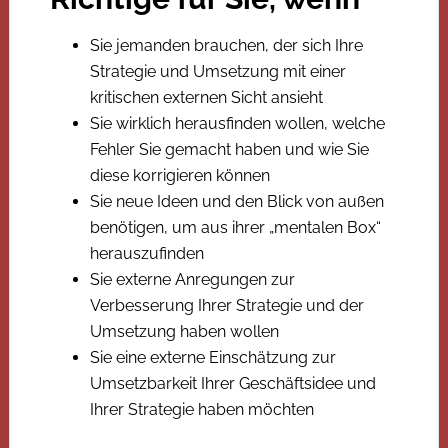
Sie jemanden brauchen, der sich Ihre
Strategie und Umsetzung mit einer
kritischen externen Sicht ansieht
Sie wirklich herausfinden wollen, welche
Fehler Sie gemacht haben und wie Sie
diese korrigieren können
Sie neue Ideen und den Blick von außen
benötigen, um aus ihrer „mentalen Box“
herauszufinden
Sie externe Anregungen zur
Verbesserung Ihrer Strategie und der
Umsetzung haben wollen
Sie eine externe Einschätzung zur
Umsetzbarkeit Ihrer Geschäftsidee und
Ihrer Strategie haben möchten