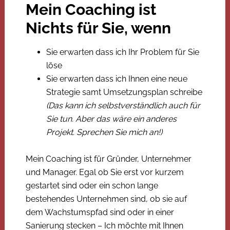
Mein Coaching ist
Nichts für Sie, wenn
Sie erwarten dass ich Ihr Problem für Sie
löse
Sie erwarten dass ich Ihnen eine neue
Strategie samt Umsetzungsplan schreibe
(Das kann ich selbstverständlich auch für
Sie tun. Aber das wäre ein anderes
Projekt. Sprechen Sie mich an!)
Mein Coaching ist für Gründer, Unternehmer
und Manager. Egal ob Sie erst vor kurzem
gestartet sind oder ein schon lange
bestehendes Unternehmen sind, ob sie auf
dem Wachstumspfad sind oder in einer
Sanierung stecken – Ich möchte mit Ihnen