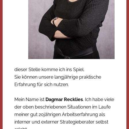
dieser Stelle komme ich ins Spiel.
Sie können unsere langjährige praktische
Erfahrung für sich nutzen.
Mein Name ist
Dagmar Recklies
. Ich habe viele
der oben beschriebenen Situationen im Laufe
meiner gut 20jährigen Arbeitserfahrung als
interner und externer Strategieberater selbst