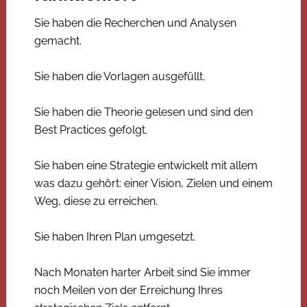
Sie haben die Recherchen und Analysen
gemacht.
Sie haben die Vorlagen ausgefüllt.
Sie haben die Theorie gelesen und sind den
Best Practices gefolgt.
Sie haben eine Strategie entwickelt mit allem
was dazu gehört: einer Vision, Zielen und einem
Weg, diese zu erreichen.
Sie haben Ihren Plan umgesetzt.
Nach Monaten harter Arbeit sind Sie immer
noch Meilen von der Erreichung Ihres