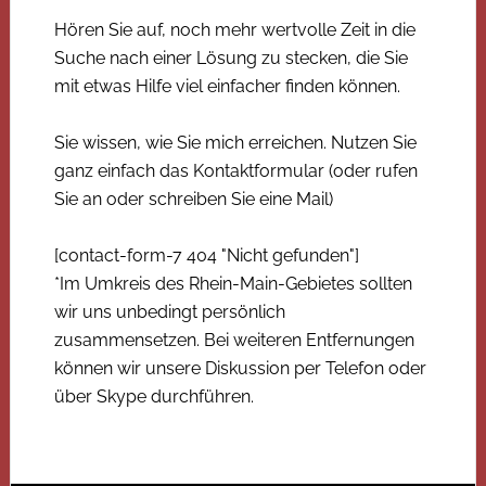
Hören Sie auf, noch mehr wertvolle Zeit in die
Suche nach einer Lösung zu stecken, die Sie
mit etwas Hilfe viel einfacher finden können.
Sie wissen, wie Sie mich erreichen. Nutzen Sie
ganz einfach das Kontaktformular (oder rufen
Sie an oder schreiben Sie eine Mail)
[contact-form-7 404 "Nicht gefunden"]
*Im Umkreis des Rhein-Main-Gebietes sollten
wir uns unbedingt persönlich
zusammensetzen. Bei weiteren Entfernungen
können wir unsere Diskussion per Telefon oder
über Skype durchführen.