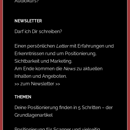
Audiokurs?
NEWSLETTER
Darf ich Dir schreiben?
Einen persönlichen
Letter
mit Erfahrungen und
Erkenntnissen rund um Positionierung,
Sichtbarkeit und Marketing.
Am Ende kommen die
News
zu aktuellen
Inhalten und Angeboten.
>> zum Newsletter >>
THEMEN
Deine Positionierung finden in 5 Schritten – der
Grundlagenartikel
Positionierung für Scanner und vielseitig