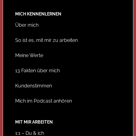
MICH KENNENLERNEN
Über mich
So ist es, mit mir zu arbeiten
Meine Werte
13 Fakten über mich
Kundenstimmen
Mich im Podcast anhören
MIT MIR ARBEITEN
1:1 – Du & ich