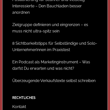
Interessierte – Den Bauchladen besser
anordnen
Zielgruppe definieren und eingrenzen – es
muss nicht ultra-spitz sein
8 Sichtbarkeitstipps für Selbständige und Solo-
UnternehmerInnen im Praxistest
Ein Podcast als Marketinginstrument – Was
darfst Du erwarten und was nicht?
Überzeugende Verkaufstexte selbst schreiben
RECHTLICHES
Kontakt