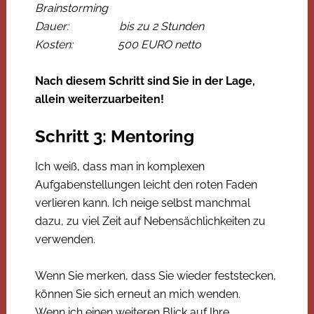
Brainstorming
Dauer: bis zu 2 Stunden
Kosten: 500 EURO netto
Nach diesem Schritt sind Sie in der Lage,
allein weiterzuarbeiten!
Schritt 3: Mentoring
Ich weiß, dass man in komplexen
Aufgabenstellungen leicht den roten Faden
verlieren kann. Ich neige selbst manchmal
dazu, zu viel Zeit auf Nebensächlichkeiten zu
verwenden.
Wenn Sie merken, dass Sie wieder feststecken,
können Sie sich erneut an mich wenden.
Wenn ich einen weiteren Blick auf Ihre