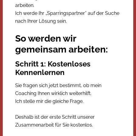
arbeiten.
Ich werde Ihr „Sparringspartner“ auf der Suche
nach Ihrer Lösung sein.
So werden wir
gemeinsam arbeiten:
Schritt 1: Kostenloses
Kennenlernen
Sie fragen sich jetzt bestimmt, ob mein
Coaching Ihnen wirklich weiterhilft.
Ich stelle mir die gleiche Frage.
Deshalb ist der erste Schritt unserer
Zusammenarbeit für Sie kostenlos.