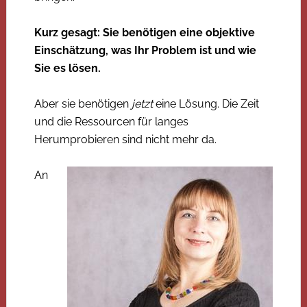
Kurz gesagt: Sie benötigen eine objektive
Einschätzung, was Ihr Problem ist und wie
Sie es lösen.
Aber sie benötigen
jetzt
eine Lösung. Die Zeit
und die Ressourcen für langes
Herumprobieren sind nicht mehr da.
An