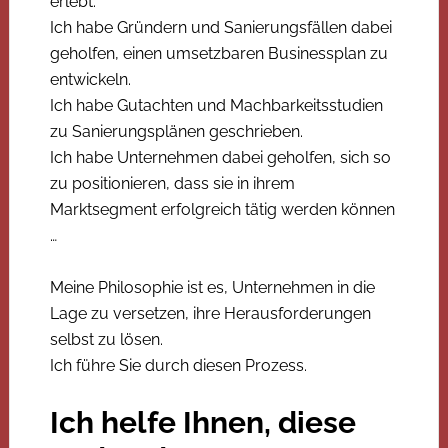
erlebt.
Ich habe Gründern und Sanierungsfällen dabei
geholfen, einen umsetzbaren Businessplan zu
entwickeln.
Ich habe Gutachten und Machbarkeitsstudien
zu Sanierungsplänen geschrieben.
Ich habe Unternehmen dabei geholfen, sich so
zu positionieren, dass sie in ihrem
Marktsegment erfolgreich tätig werden können
…
Meine Philosophie ist es, Unternehmen in die
Lage zu versetzen, ihre Herausforderungen
selbst zu lösen.
Ich führe Sie durch diesen Prozess.
Ich helfe Ihnen, diese