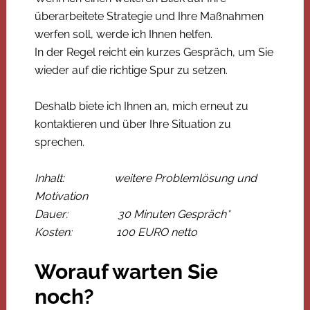
überarbeitete Strategie und Ihre Maßnahmen
werfen soll, werde ich Ihnen helfen.
In der Regel reicht ein kurzes Gespräch, um Sie
wieder auf die richtige Spur zu setzen.
Deshalb biete ich Ihnen an, mich erneut zu
kontaktieren und über Ihre Situation zu
sprechen.
Inhalt: weitere Problemlösung und
Motivation
Dauer: 30 Minuten Gespräch*
Kosten: 100 EURO netto
Worauf warten Sie
noch?