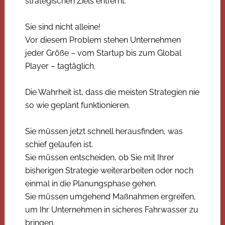
strategischen Ziels entfernt.
Sie sind nicht alleine!
Vor diesem Problem stehen Unternehmen
jeder Größe – vom Startup bis zum Global
Player – tagtäglich.
Die Wahrheit ist, dass die meisten Strategien nie
so wie geplant funktionieren.
Sie müssen jetzt schnell herausfinden, was
schief gelaufen ist.
Sie müssen entscheiden, ob Sie mit Ihrer
bisherigen Strategie weiterarbeiten oder noch
einmal in die Planungsphase gehen.
Sie müssen umgehend Maßnahmen ergreifen,
um Ihr Unternehmen in sicheres Fahrwasser zu
bringen.