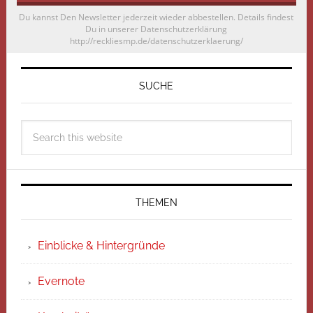
Du kannst Den Newsletter jederzeit wieder abbestellen. Details findest
Du in unserer Datenschutzerklärung
http://reckliesmp.de/datenschutzerklaerung/
SUCHE
THEMEN
Einblicke & Hintergründe
Evernote