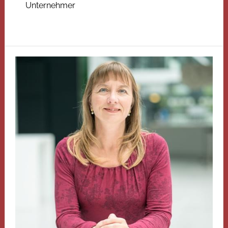
Unternehmer