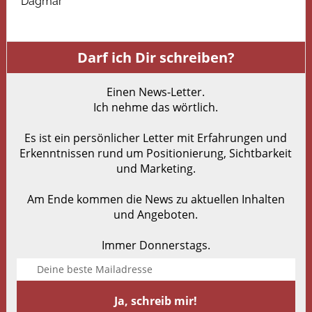
Dagmar
Darf ich Dir schreiben?
Einen News-Letter.
Ich nehme das wörtlich.
Es ist ein persönlicher Letter mit Erfahrungen und
Erkenntnissen rund um Positionierung, Sichtbarkeit
und Marketing.
Am Ende kommen die News zu aktuellen Inhalten
und Angeboten.
Immer Donnerstags.