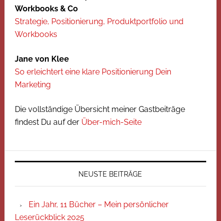
Workbooks & Co
Strategie, Positionierung, Produktportfolio und
Workbooks
Jane von Klee
So erleichtert eine klare Positionierung Dein
Marketing
Die vollständige Übersicht meiner Gastbeiträge
findest Du auf der
Über-mich-Seite
NEUSTE BEITRÄGE
Ein Jahr, 11 Bücher – Mein persönlicher
Leserückblick 2025