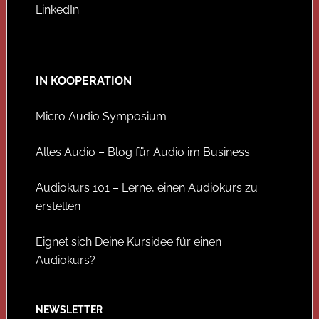
LinkedIn
IN KOOPERATION
Micro Audio Symposium
Alles Audio – Blog für Audio im Business
Audiokurs 101 – Lerne, einen Audiokurs zu
erstellen
Eignet sich Deine Kursidee für einen
Audiokurs?
NEWSLETTER