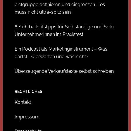
Zielgruppe definieren und eingrenzen – es
muss nicht ultra-spitz sein
8 Sichtbarkeitstipps für Selbständige und Solo-
UnternehmerInnen im Praxistest
Ein Podcast als Marketinginstrument – Was
darfst Du erwarten und was nicht?
Überzeugende Verkaufstexte selbst schreiben
RECHTLICHES
Kontakt
Impressum