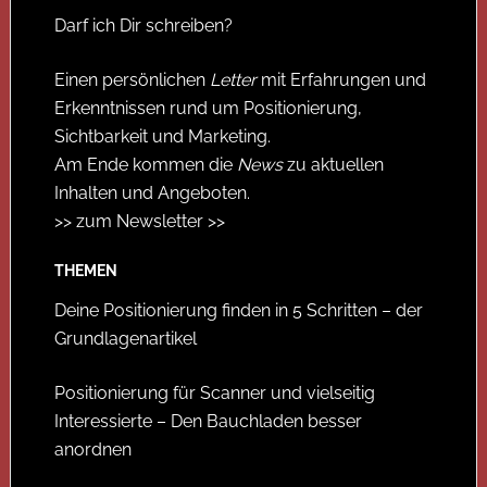
Darf ich Dir schreiben?
Einen persönlichen
Letter
mit Erfahrungen und
Erkenntnissen rund um Positionierung,
Sichtbarkeit und Marketing.
Am Ende kommen die
News
zu aktuellen
Inhalten und Angeboten.
>> zum Newsletter >>
THEMEN
Deine Positionierung finden in 5 Schritten – der
Grundlagenartikel
Positionierung für Scanner und vielseitig
Interessierte – Den Bauchladen besser
anordnen