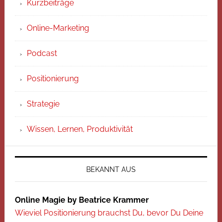
Kurzbeiträge
Online-Marketing
Podcast
Positionierung
Strategie
Wissen, Lernen, Produktivität
BEKANNT AUS
Online Magie by Beatrice Krammer
Wieviel Positionierung brauchst Du, bevor Du Deine