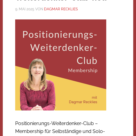
9. MAI 2025
VON
DAGMAR RECKLIES
Positionierungs-Weiterdenker-Club –
Membership für Selbständige und Solo-