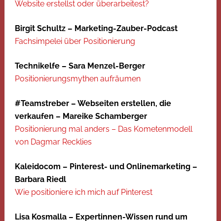
Website erstellst oder überarbeitest?
Birgit Schultz – Marketing-Zauber-Podcast
Fachsimpelei über Positionierung
Technikelfe – Sara Menzel-Berger
Positionierungsmythen aufräumen
#Teamstreber – Webseiten erstellen, die
verkaufen – Mareike Schamberger
Positionierung mal anders – Das Kometenmodell
von Dagmar Recklies
Kaleidocom – Pinterest- und Onlinemarketing –
Barbara Riedl
Wie positioniere ich mich auf Pinterest
Lisa Kosmalla – Expertinnen-Wissen rund um